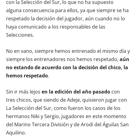
con la Selección del Sur, lo que no ha supuesto
alguna consecuencia para ellos, ya que siempre se ha
respetado la decisión del jugador, aún cuando no lo
haya comunicado a los responsables de las
Selecciones.
No en vano, siempre hemos entrenado el mismo día y
siempre los entrenadores nos hemos respetado,
aún
no estando de acuerdo con la decisión del chico, la
hemos respetado
.
Sin ir más lejos
en la edición del año pasado
con
tres chicos, que siendo de Adeje, quisieron jugar con
La Selección del Sur, como fueron los casos de los
hermanos Niki y Sergio, jugadores en este momento
del Marino Tercera División y de Arodi del Águilas San
Aquilino.