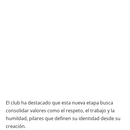
El club ha destacado que esta nueva etapa busca
consolidar valores como el respeto, el trabajo y la
humildad, pilares que definen su identidad desde su
creación.