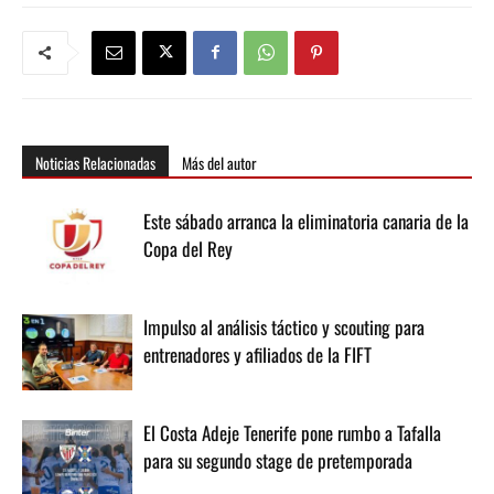
Noticias Relacionadas
Más del autor
Este sábado arranca la eliminatoria canaria de la
Copa del Rey
Impulso al análisis táctico y scouting para
entrenadores y afiliados de la FIFT
El Costa Adeje Tenerife pone rumbo a Tafalla
para su segundo stage de pretemporada