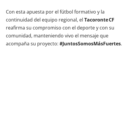
Con esta apuesta por el fútbol formativo y la
continuidad del equipo regional, el
Tacoronte CF
reafirma su compromiso con el deporte y con su
comunidad, manteniendo vivo el mensaje que
acompaña su proyecto:
#JuntosSomosMásFuertes
.