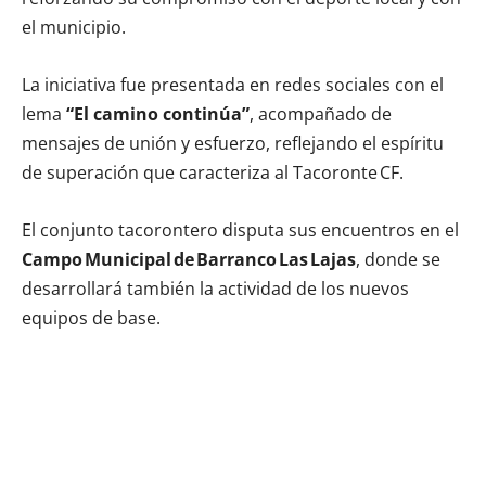
el municipio.
La iniciativa fue presentada en redes sociales con el
lema
“El camino continúa”
, acompañado de
mensajes de unión y esfuerzo, reflejando el espíritu
de superación que caracteriza al Tacoronte CF.
El conjunto tacorontero disputa sus encuentros en el
Campo Municipal de Barranco Las Lajas
, donde se
desarrollará también la actividad de los nuevos
equipos de base.