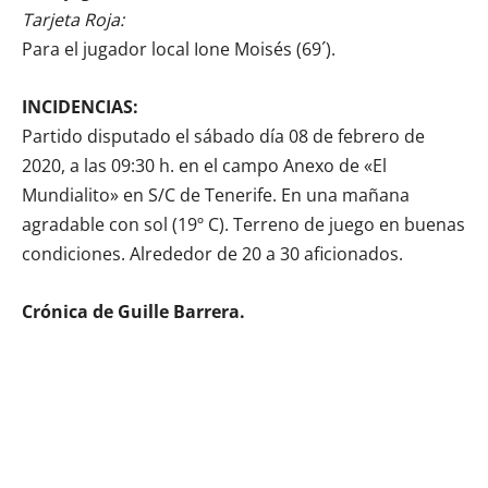
Tarjeta Roja:
Para el jugador local Ione Moisés (69´).
INCIDENCIAS:
Partido disputado el sábado día 08 de febrero de
2020, a las 09:30 h. en el campo Anexo de «El
Mundialito» en S/C de Tenerife. En una mañana
agradable con sol (19º C). Terreno de juego en buenas
condiciones. Alrededor de 20 a 30 aficionados.
Crónica de Guille Barrera.