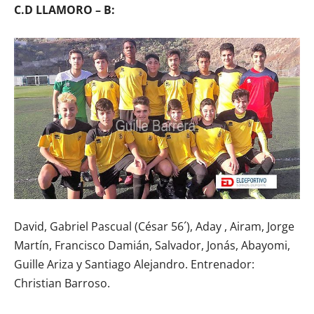
C.D LLAMORO – B:
David, Gabriel Pascual (César 56´), Aday , Airam, Jorge
Martín, Francisco Damián, Salvador, Jonás, Abayomi,
Guille Ariza y Santiago Alejandro. Entrenador:
Christian Barroso.