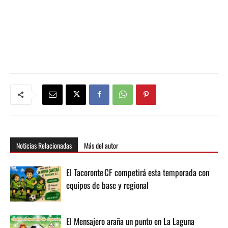
Noticias Relacionadas
Más del autor
El Tacoronte CF competirá esta temporada con
equipos de base y regional
El Mensajero araña un punto en La Laguna