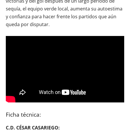
victorias y del gol después de un largo periodo de
sequía, el equipo verde local, aumenta su autoestima
y confianza para hacer frente los partidos que aún
queda por disputar.
Ficha técnica:
C.D. CÉSAR CASARIEGO: