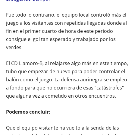
Fue todo lo contrario, el equipo local controló más el
juego a los visitantes con repetidas llegadas donde al
fin en el primer cuarto de hora de este periodo
consigue el gol tan esperado y trabajado por los
verdes.
El CD Llamoro-B, al relajarse algo más en este tiempo,
tubo que empezar de nuevo para poder controlar el
balón como el juego. La defensa aurinegra se empleó
a fondo para que no ocurriera de esas “catástrofes”
que alguna vez a cometido en otros encuentros.
Podemos concluir:
Que el equipo visitante ha vuelto a la senda de las