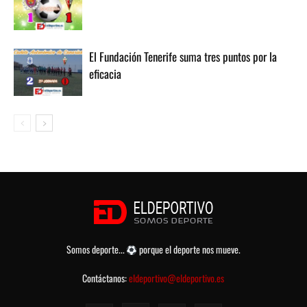
El Fundación Tenerife suma tres puntos por la
eficacia
Somos deporte...
porque el deporte nos mueve.
Contáctanos:
eldeportivo@eldeportivo.es