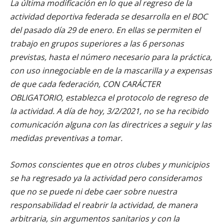
La última modificación en lo que al regreso de la
actividad deportiva federada se desarrolla en el BOC
del pasado día 29 de enero. En ellas se permiten el
trabajo en grupos superiores a las 6 personas
previstas, hasta el número necesario para la práctica,
con uso innegociable en de la mascarilla y a expensas
de que cada federación, CON CARÁCTER
OBLIGATORIO, establezca el protocolo de regreso de
la actividad. A día de hoy, 3/2/2021, no se ha recibido
comunicación alguna con las directrices a seguir y las
medidas preventivas a tomar.
Somos conscientes que en otros clubes y municipios
se ha regresado ya la actividad pero consideramos
que no se puede ni debe caer sobre nuestra
responsabilidad el reabrir la actividad, de manera
arbitraria, sin argumentos sanitarios y con la