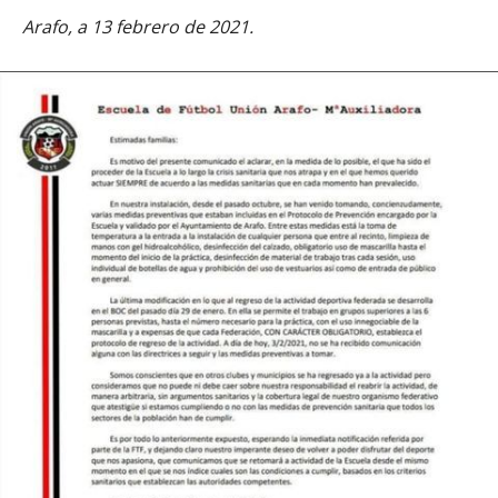
Arafo, a 13 febrero de 2021.