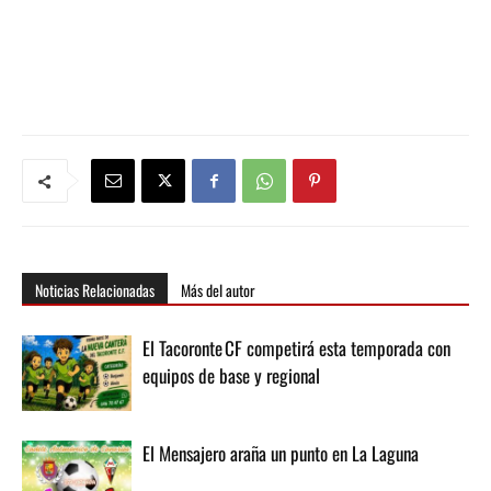
Noticias Relacionadas
Más del autor
El Tacoronte CF competirá esta temporada con
equipos de base y regional
El Mensajero araña un punto en La Laguna