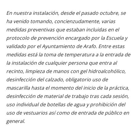
En nuestra instalación, desde el pasado octubre, se
ha venido tomando, concienzudamente, varias
medidas preventivas que estaban incluidas en el
protocolo de prevención encargado por la Escuela y
validado por el Ayuntamiento de Arafo. Entre estas
medidas está la toma de temperatura a la entrada de
la instalación de cualquier persona que entra al
recinto, limpieza de manos con gel hidroalcohólico,
desinfección del calzado, obligatorio uso de
mascarilla hasta el momento del inicio de la práctica,
desinfección de material de trabajo tras cada sesión,
uso individual de botellas de agua y prohibición del
uso de vestuarios así como de entrada de público en
general.