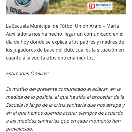
La Escuela Municipal de Fútbol Unión Arafo – María
Auxiliadora nos ha hecho llegar un comunicado en el
día de hoy donde se explica a los padres y madres de
los jugadores de base del club, cual es la situación en
cuanto a la vuelta a los entrenamientos.
Estimadas familias:
Es motivo del presente comunicado el aclarar, en la
medida de lo posible, el que ha sido el proceder de la
Escuela lo largo de la crisis sanitaria que nos atrapa y
en el que hemos querido actuar siempre de acuerdo
a las medidas sanitarias que en cada momento han
prevalecido.