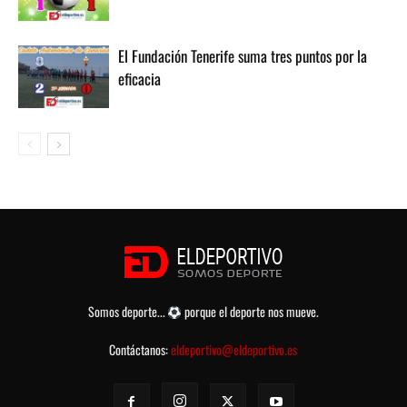
El Fundación Tenerife suma tres puntos por la
eficacia
Somos deporte...
porque el deporte nos mueve.
Contáctanos:
eldeportivo@eldeportivo.es