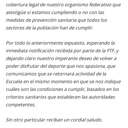
cobertura legal de nuestro organismo federativo que
atestigüe si estamos cumpliendo o no con las
medidas de prevención sanitaria que todos los
sectores de la población han de cumplir.
Por todo lo anteriormente expuesto, esperando la
inmediata notificación recibida por parte de la FTF, y
dejando claro nuestro imperante deseo de volver a
poder disfrutar del deporte que nos apasiona, que
comunicamos que se retornará actividad de la
Escuela en el mismo momento en que se nos indique
cuáles son las condiciones a cumplir, basados en los
criterios sanitarios que establecen las autoridades
competentes.
Sin otro particular reciban un cordial saludo.