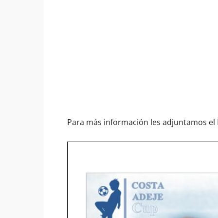
Para más información les adjuntamos el 