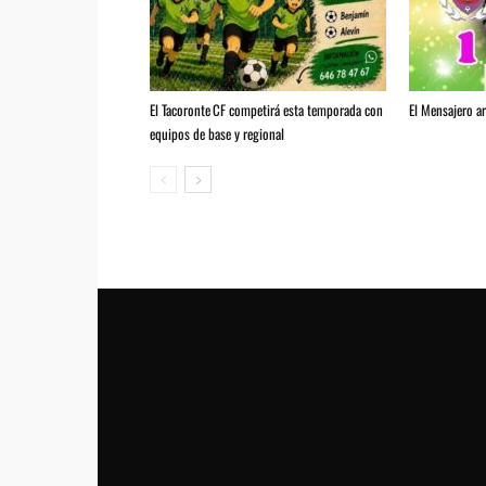
El Tacoronte CF competirá esta temporada con
El Mensajero a
equipos de base y regional