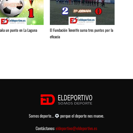
raña un punto en La Laguna
El Fundación Tenerife suma tres puntos por la
eficacia
Somos deporte...
porque el deporte nos mueve.
Contáctanos:
eldeportivo@eldeportivo.es