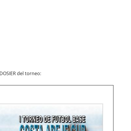
DOSIER del torneo: