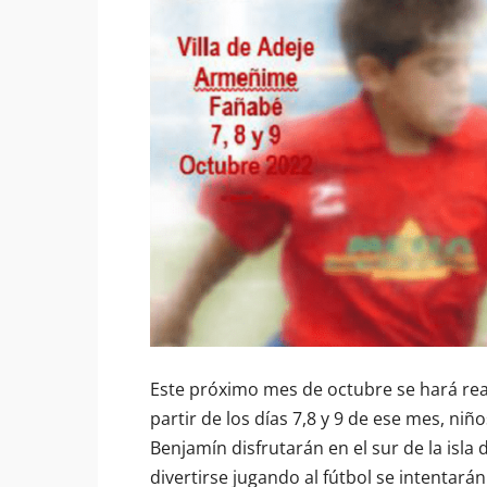
Este próximo mes de octubre se hará real
partir de los días 7,8 y 9 de ese mes, niñ
Benjamín disfrutarán en el sur de la isl
divertirse jugando al fútbol se intentarán