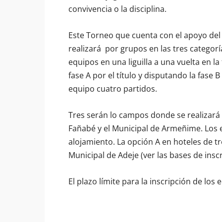
convivencia o la disciplina.
Este Torneo que cuenta con el apoyo del 
realizará por grupos en las tres catego
equipos en una liguilla a una vuelta en la
fase A por el título y disputando la fase
equipo cuatro partidos.
Tres serán lo campos donde se realizará 
Fañabé y el Municipal de Armeñime. Los 
alojamiento. La opción A en hoteles de tre
Municipal de Adeje (ver las bases de inscr
El plazo límite para la inscripción de los