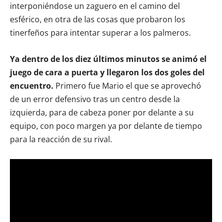
interponiéndose un zaguero en el camino del
esférico, en otra de las cosas que probaron los
tinerfeños para intentar superar a los palmeros.
Ya dentro de los diez últimos minutos se animó el
juego de cara a puerta y llegaron los dos goles del
encuentro.
Primero fue Mario el que se aprovechó
de un error defensivo tras un centro desde la
izquierda, para de cabeza poner por delante a su
equipo, con poco margen ya por delante de tiempo
para la reacción de su rival.