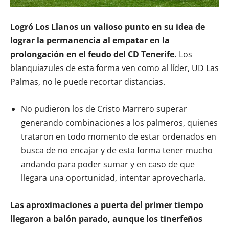
Logró Los Llanos un valioso punto en su idea de
lograr la permanencia al empatar en la
prolongación en el feudo del CD Tenerife.
Los
blanquiazules de esta forma ven como al líder, UD Las
Palmas, no le puede recortar distancias.
No pudieron los de Cristo Marrero superar
generando combinaciones a los palmeros, quienes
trataron en todo momento de estar ordenados en
busca de no encajar y de esta forma tener mucho
andando para poder sumar y en caso de que
llegara una oportunidad, intentar aprovecharla.
Las aproximaciones a puerta del primer tiempo
llegaron a balón parado, aunque los tinerfeños