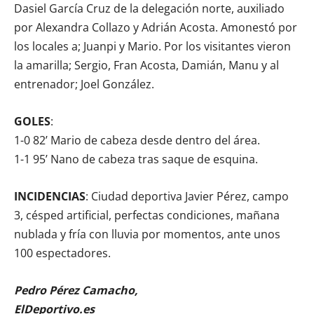
Dasiel García Cruz de la delegación norte, auxiliado
por Alexandra Collazo y Adrián Acosta. Amonestó por
los locales a; Juanpi y Mario. Por los visitantes vieron
la amarilla; Sergio, Fran Acosta, Damián, Manu y al
entrenador; Joel González.
GOLES
:
1-0 82’ Mario de cabeza desde dentro del área.
1-1 95’ Nano de cabeza tras saque de esquina.
INCIDENCIAS
: Ciudad deportiva Javier Pérez, campo
3, césped artificial, perfectas condiciones, mañana
nublada y fría con lluvia por momentos, ante unos
100 espectadores.
Pedro Pérez Camacho,
ElDeportivo.es