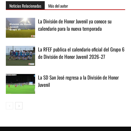
Noticias Relacionadas
Más del autor
La División de Honor Juvenil ya conoce su
calendario para la nueva temporada
La RFEF publica el calendario oficial del Grupo 6
de División de Honor Juvenil 2026‑27
La SD San José regresa a la División de Honor
Juvenil