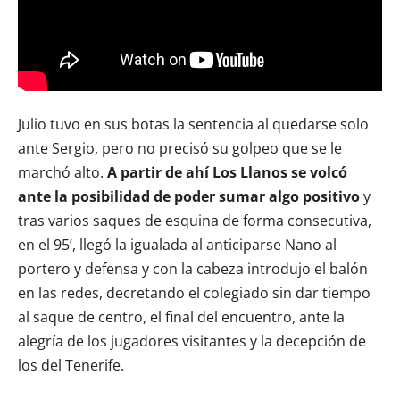
Julio tuvo en sus botas la sentencia al quedarse solo
ante Sergio, pero no precisó su golpeo que se le
marchó alto.
A partir de ahí Los Llanos se volcó
ante la posibilidad de poder sumar algo positivo
y
tras varios saques de esquina de forma consecutiva,
en el 95’, llegó la igualada al anticiparse Nano al
portero y defensa y con la cabeza introdujo el balón
en las redes, decretando el colegiado sin dar tiempo
al saque de centro, el final del encuentro, ante la
alegría de los jugadores visitantes y la decepción de
los del Tenerife.