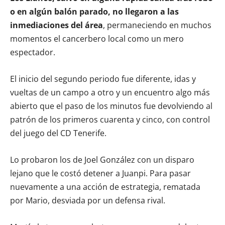
o en algún balón parado, no llegaron a las
inmediaciones del área
, permaneciendo en muchos
momentos el cancerbero local como un mero
espectador.
El inicio del segundo periodo fue diferente, idas y
vueltas de un campo a otro y un encuentro algo más
abierto que el paso de los minutos fue devolviendo al
patrón de los primeros cuarenta y cinco, con control
del juego del CD Tenerife.
Lo probaron los de Joel González con un disparo
lejano que le costó detener a Juanpi. Para pasar
nuevamente a una acción de estrategia, rematada
por Mario, desviada por un defensa rival.