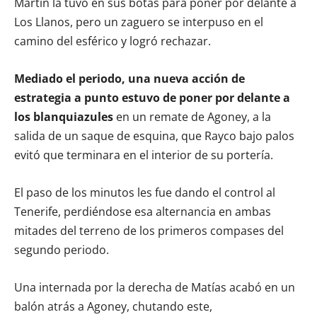
Martín la tuvo en sus botas para poner por delante a
Los Llanos, pero un zaguero se interpuso en el
camino del esférico y logró rechazar.
Mediado el periodo, una nueva acción de
estrategia a punto estuvo de poner por delante a
los blanquiazules
en un remate de Agoney, a la
salida de un saque de esquina, que Rayco bajo palos
evitó que terminara en el interior de su portería.
El paso de los minutos les fue dando el control al
Tenerife, perdiéndose esa alternancia en ambas
mitades del terreno de los primeros compases del
segundo periodo.
Una internada por la derecha de Matías acabó en un
balón atrás a Agoney, chutando este,