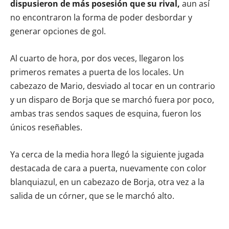
dispusieron de más posesión que su rival,
aun así
no encontraron la forma de poder desbordar y
generar opciones de gol.
Al cuarto de hora, por dos veces, llegaron los
primeros remates a puerta de los locales. Un
cabezazo de Mario, desviado al tocar en un contrario
y un disparo de Borja que se marchó fuera por poco,
ambas tras sendos saques de esquina, fueron los
únicos reseñables.
Ya cerca de la media hora llegó la siguiente jugada
destacada de cara a puerta, nuevamente con color
blanquiazul, en un cabezazo de Borja, otra vez a la
salida de un córner, que se le marchó alto.