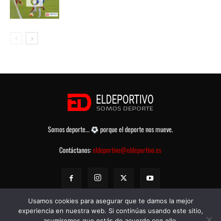
Somos deporte...
porque el deporte nos mueve.
Contáctanos:
eldeportivo@eldeportivo.es
Usamos cookies para asegurar que te damos la mejor
experiencia en nuestra web. Si continúas usando este sitio,
asumiremos que estás de acuerdo con ello.