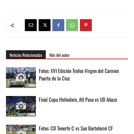
Noticias Relacionadas
Más del autor
Fotos: XVI Edición Trofeo Virgen del Carmen
Puerto de la Cruz
Final Copa Heliodoro, Atl Paso vs UD Añaza
Fotos: CD Tenerfe C vs San Bartolomé CF