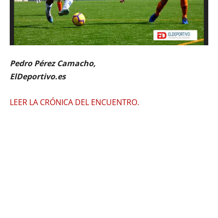
Pedro Pérez Camacho,
ElDeportivo.es
LEER LA CRÓNICA DEL ENCUENTRO.