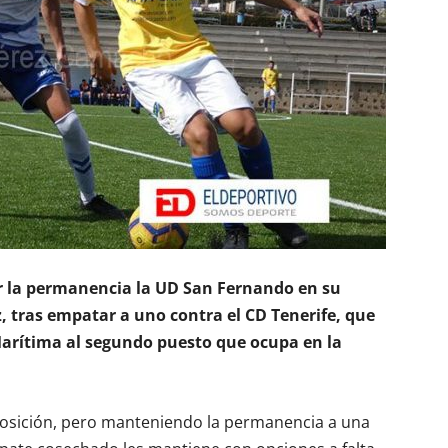
r la permanencia la UD San Fernando en su
ez, tras empatar a uno contra el CD Tenerife, que
Marítima al segundo puesto que ocupa en la
posición, pero manteniendo la permanencia a una