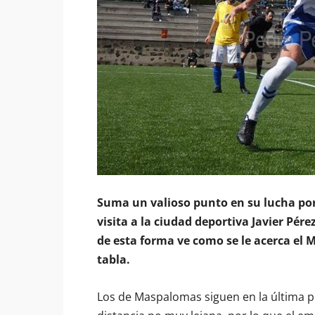
Suma un valioso punto en su lucha po
visita a la ciudad deportiva Javier Pér
de esta forma ve como se le acerca el 
tabla.
Los de Maspalomas siguen en la última 