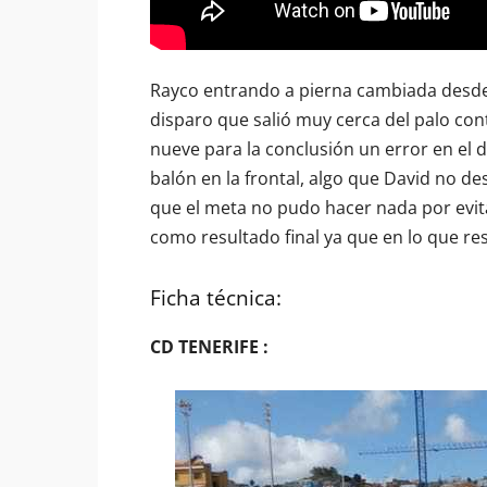
Rayco entrando a pierna cambiada desde 
disparo que salió muy cerca del palo cont
nueve para la conclusión un error en el 
balón en la frontal, algo que David no d
que el meta no pudo hacer nada por evita
como resultado final ya que en lo que re
Ficha técnica:
CD TENERIFE :