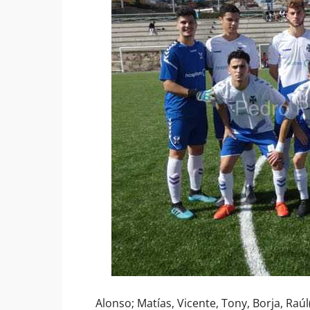
Alonso; Matías, Vicente, Tony, Borja, Raúl(