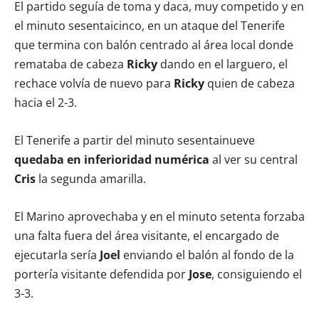
El partido seguía de toma y daca, muy competido y en
el minuto sesentaicinco, en un ataque del Tenerife
que termina con balón centrado al área local donde
remataba de cabeza
Ricky
dando en el larguero, el
rechace volvía de nuevo para
Ricky
quien de cabeza
hacia el 2-3.
El Tenerife a partir del minuto sesentainueve
quedaba en inferioridad numérica
al ver su central
Cris
la segunda amarilla.
El Marino aprovechaba y en el minuto setenta forzaba
una falta fuera del área visitante, el encargado de
ejecutarla sería
Joel
enviando el balón al fondo de la
portería visitante defendida por
Jose
, consiguiendo el
3-3.