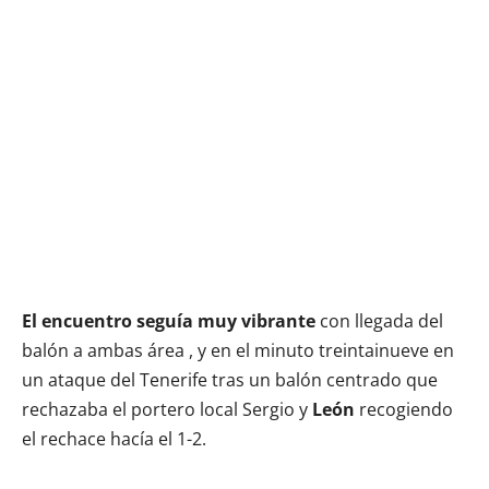
El encuentro seguía muy vibrante
con llegada del
balón a ambas área , y en el minuto treintainueve en
un ataque del Tenerife tras un balón centrado que
rechazaba el portero local Sergio y
León
recogiendo
el rechace hacía el 1-2.