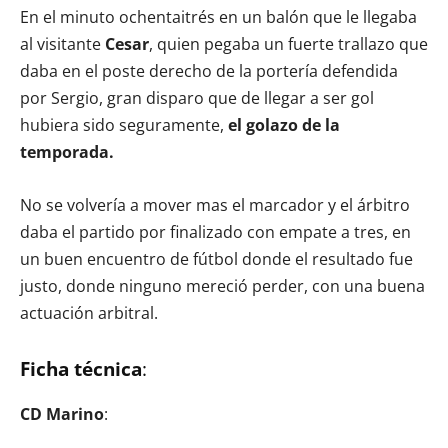
En el minuto ochentaitrés en un balón que le llegaba
al visitante
Cesar
, quien pegaba un fuerte trallazo que
daba en el poste derecho de la portería defendida
por Sergio, gran disparo que de llegar a ser gol
hubiera sido seguramente,
el golazo de la
temporada.
No se volvería a mover mas el marcador y el árbitro
daba el partido por finalizado con empate a tres, en
un buen encuentro de fútbol donde el resultado fue
justo, donde ninguno mereció perder, con una buena
actuación arbitral.
Ficha técnica
:
CD Marino
: