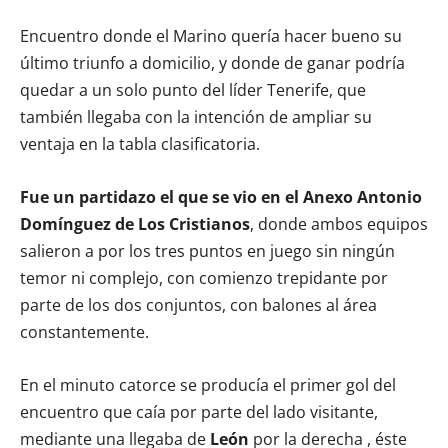
Encuentro donde el Marino quería hacer bueno su
último triunfo a domicilio, y donde de ganar podría
quedar a un solo punto del líder Tenerife, que
también llegaba con la intención de ampliar su
ventaja en la tabla clasificatoria.
Fue un partidazo el que se vio en el Anexo Antonio
Domínguez de Los Cristianos
, donde ambos equipos
salieron a por los tres puntos en juego sin ningún
temor ni complejo, con comienzo trepidante por
parte de los dos conjuntos, con balones al área
constantemente.
En el minuto catorce se producía el primer gol del
encuentro que caía por parte del lado visitante,
mediante una llegaba de
León
por la derecha , éste