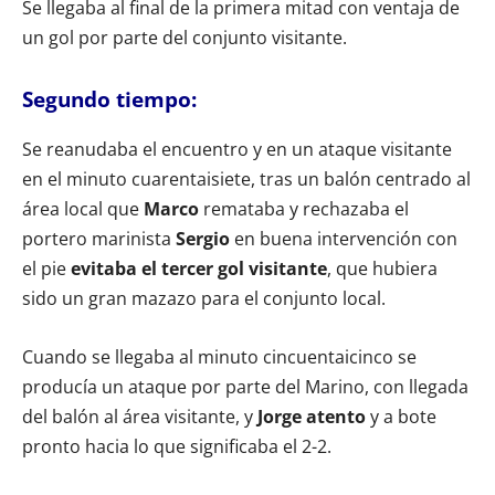
Se llegaba al final de la primera mitad con ventaja de
un gol por parte del conjunto visitante.
Segundo tiempo:
Se reanudaba el encuentro y en un ataque visitante
en el minuto cuarentaisiete, tras un balón centrado al
área local que
Marco
remataba y rechazaba el
portero marinista
Sergio
en buena intervención con
el pie
evitaba el tercer gol visitante
, que hubiera
sido un gran mazazo para el conjunto local.
Cuando se llegaba al minuto cincuentaicinco se
producía un ataque por parte del Marino, con llegada
del balón al área visitante, y
Jorge atento
y a bote
pronto hacia lo que significaba el 2-2.