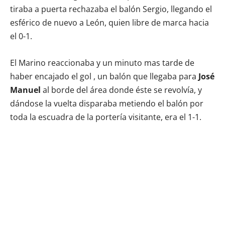
tiraba a puerta rechazaba el balón Sergio, llegando el
esférico de nuevo a León, quien libre de marca hacia
el 0-1.
El Marino reaccionaba y un minuto mas tarde de
haber encajado el gol , un balón que llegaba para
José
Manuel
al borde del área donde éste se revolvía, y
dándose la vuelta disparaba metiendo el balón por
toda la escuadra de la portería visitante, era el 1-1.