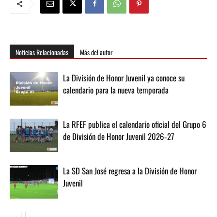
Noticias Relacionadas
Más del autor
La División de Honor Juvenil ya conoce su
calendario para la nueva temporada
La RFEF publica el calendario oficial del Grupo 6
de División de Honor Juvenil 2026‑27
La SD San José regresa a la División de Honor
Juvenil