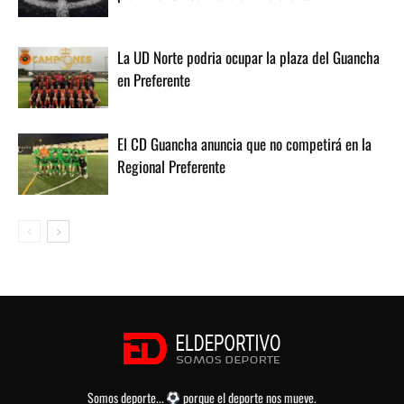
La UD Norte podria ocupar la plaza del Guancha
en Preferente
El CD Guancha anuncia que no competirá en la
Regional Preferente
Somos deporte...
porque el deporte nos mueve.