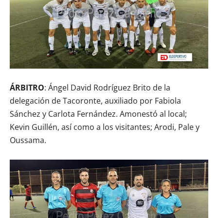
ÁRBITRO
: Ángel David Rodríguez Brito de la
delegación de Tacoronte, auxiliado por Fabiola
Sánchez y Carlota Fernández. Amonestó al local;
Kevin Guillén, así como a los visitantes; Arodi, Pale y
Oussama.