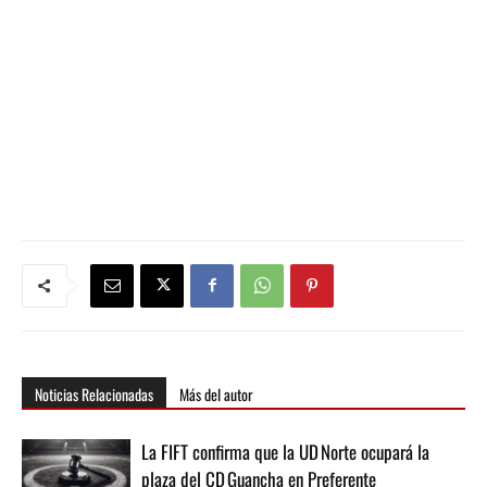
Noticias Relacionadas
Más del autor
La FIFT confirma que la UD Norte ocupará la
plaza del CD Guancha en Preferente