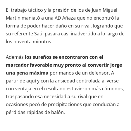
El trabajo táctico y la presión de los de Juan Miguel
Martín maniató a una AD Añaza que no encontró la
forma de poder hacer daño en su rival, logrando que
su referente Saúl pasara casi inadvertido a lo largo de
los noventa minutos.
Además
los sureños se encontraron con el
marcador favorable muy pronto al convertir Jorge
una pena máxima
por manos de un defensor. A
partir de aquí y con la ansiedad controlada al verse
con ventaja en el resultado estuvieron más cómodos,
traspasando esa necesidad a su rival que en
ocasiones pecó de precipitaciones que conducían a
pérdidas rápidas de balón.