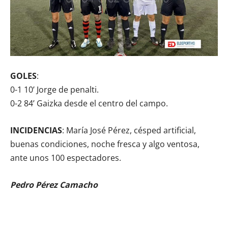
GOLES
:
0-1 10’ Jorge de penalti.
0-2 84’ Gaizka desde el centro del campo.
INCIDENCIAS
: María José Pérez, césped artificial,
buenas condiciones, noche fresca y algo ventosa,
ante unos 100 espectadores.
Pedro Pérez Camacho