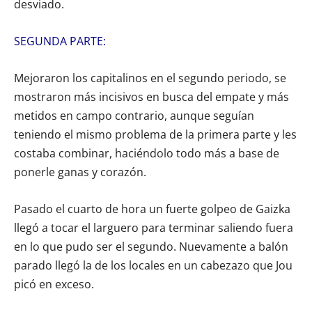
desviado.
SEGUNDA PARTE:
Mejoraron los capitalinos en el segundo periodo, se
mostraron más incisivos en busca del empate y más
metidos en campo contrario, aunque seguían
teniendo el mismo problema de la primera parte y les
costaba combinar, haciéndolo todo más a base de
ponerle ganas y corazón.
Pasado el cuarto de hora un fuerte golpeo de Gaizka
llegó a tocar el larguero para terminar saliendo fuera
en lo que pudo ser el segundo. Nuevamente a balón
parado llegó la de los locales en un cabezazo que Jou
picó en exceso.