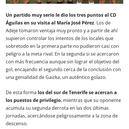
Un partido muy serio le dio los tres puntos al CD
Águilas en su visita al María José Pérez
. Los de
Adeje tomaron ventaja muy pronto y a partir de ahí
supieron controlar los intentos de los locales que
sobretodo en la primera parte no pudieron casi con
peligro a la meta rival. En la segunda si se acercaron
con más frecuencia aunque sin lograr el objetivo del
gol, encajando el segundo cerca de la conclusión con
una genialidad de Gaizka, un auténtico golazo.
De esta forma
los del sur de Tenerife se acercan a
los puestos de privilegio
, mientras que su oponente
acumula su segunda derrota en las dos últimas
jornadas, acercándose peligrosamente a la zona de
descenso.