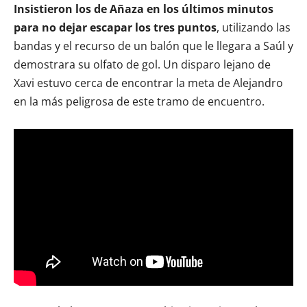
Insistieron los de Añaza en los últimos minutos
para no dejar escapar los tres puntos
, utilizando las
bandas y el recurso de un balón que le llegara a Saúl y
demostrara su olfato de gol. Un disparo lejano de
Xavi estuvo cerca de encontrar la meta de Alejandro
en la más peligrosa de este tramo de encuentro.