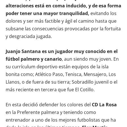
alteraciones está en coma inducido, y de esa forma
poder tener una mayor tranquilidad,
evitando los
dolores y ser más factible y ágil el camino hasta que
subsane las consecuencias provocadas por la fortuita
y desgraciada jugada.
Juanjo Santana es un jugador muy conocido en el
fútbol palmero y canario
, aun siendo muy joven. En
su currículum deportivo están equipos de la isla
bonita como; Atlético Paso, Tenisca, Mensajero, Los
Llanos, o de fuera de su tierra; Sobradillo juvenil o el
más reciente en tercera que fue El Cotillo.
En esta decidió defender los colores del
CD La Rosa
en la Preferente palmera y teniendo como
entrenador a uno de los mejores futbolistas que ha