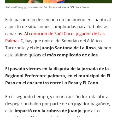
Foto editada, y procedente deL Facebook de la UD Los Llanos.
Este pasado fin de semana no fue bueno en cuanto al
aspecto de situaciones complicadas para futbolistas
canarios.
Al conocido de Saúl Coco, jugador de Las
Palmas C
, hay que unir el de Semidán del Atlético
Tacoronte y el de
Juanjo Santana de La Rosa
, siendo
este último quizás
el más complicado de ellos
.
El pasado viernes en la disputa de la jornada de la
Regional Preferente palmera, en el municipal de El
Paso en el encuentro entre La Rosa y El Cano.
En el segundo tiempo, y en una acción fortuita al ir a
despejar un balón por parte de un jugador bagañete,
este
impactó con la cabeza de Juanjo
que acto