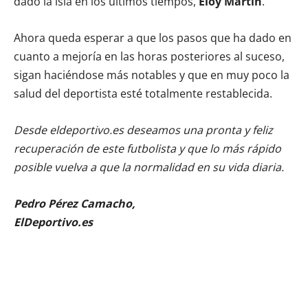
dado la isla en los últimos tiempos,
Eloy Martín
.
Ahora queda esperar a que los pasos que ha dado en
cuanto a mejoría en las horas posteriores al suceso,
sigan haciéndose más notables y que en muy poco la
salud del deportista esté totalmente restablecida.
Desde eldeportivo.es deseamos una pronta y feliz
recuperación de este futbolista y que lo más rápido
posible vuelva a que la normalidad en su vida diaria.
Pedro Pérez Camacho,
ElDeportivo.es