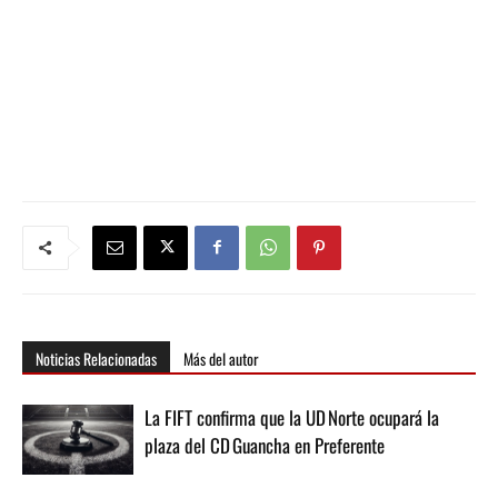
Noticias Relacionadas
Más del autor
La FIFT confirma que la UD Norte ocupará la
plaza del CD Guancha en Preferente