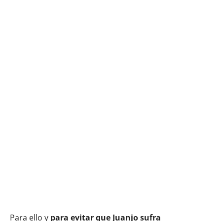
Para ello y
para evitar que Juanjo sufra