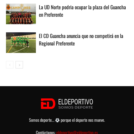
La UD Norte podria ocupar la plaza del Guancha
en Preferente
El CD Guancha anuncia que no competirá en la
Regional Preferente
Somos deporte...
porque el deporte nos mueve.
Contáctanos:
eldeportivo@eldeportivo.es