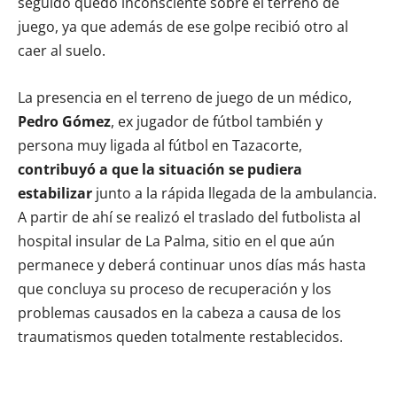
seguido quedó inconsciente sobre el terreno de
juego, ya que además de ese golpe recibió otro al
caer al suelo.
La presencia en el terreno de juego de un médico,
Pedro Gómez
, ex jugador de fútbol también y
persona muy ligada al fútbol en Tazacorte,
contribuyó a que la situación se pudiera
estabilizar
junto a la rápida llegada de la ambulancia.
A partir de ahí se realizó el traslado del futbolista al
hospital insular de La Palma, sitio en el que aún
permanece y deberá continuar unos días más hasta
que concluya su proceso de recuperación y los
problemas causados en la cabeza a causa de los
traumatismos queden totalmente restablecidos.