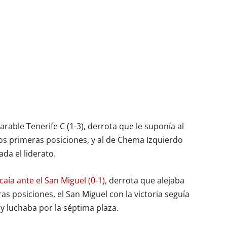
arable Tenerife C (1-3), derrota que le suponía al
dos primeras posiciones, y al de Chema Izquierdo
da el liderato.
caía ante el San Miguel (0-1)
, derrota que alejaba
as posiciones, el San Miguel con la victoria seguía
y luchaba por la séptima plaza.