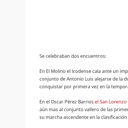
Se celebraban dos encuentros:
En El Molino el Icodense caía ante un imp
conjunto de Antonio Luis alejarse de la 
conquistar por primera vez en la tempora
En el Oscar Pérez Barrios
el San Lorenzo 
aún mas al conjunto vallero de las primer
su marcha ascendente en la clasificación 