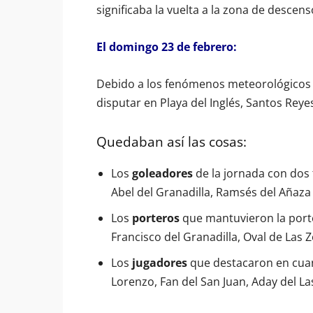
significaba la vuelta a la zona de descens
El domingo 23 de febrero:
Debido a los fenómenos meteorológicos 
disputar en Playa del Inglés, Santos Reye
Quedaban así las cosas:
Los
goleadores
de la jornada con dos 
Abel del Granadilla, Ramsés del Añaza 
Los
porteros
que mantuvieron la porter
Francisco del Granadilla, Oval de Las Z
Los
jugadores
que destacaron en cuant
Lorenzo, Fan del San Juan, Aday del La