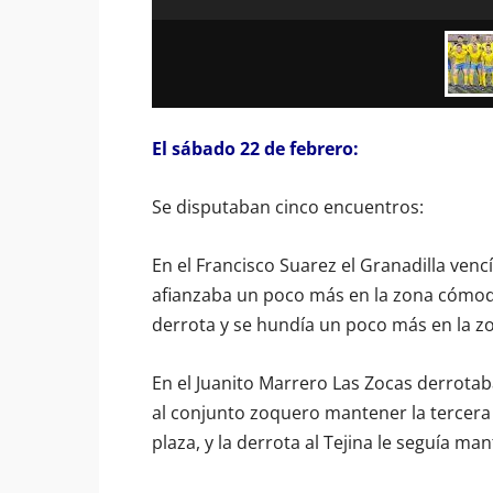
El sábado 22 de febrero:
Se disputaban cinco encuentros:
En el Francisco Suarez el Granadilla vencí
afianzaba un poco más en la zona cómoda 
derrota y se hundía un poco más en la z
En el Juanito Marrero Las Zocas derrotaba
al conjunto zoquero mantener la tercera
plaza, y la derrota al Tejina le seguía