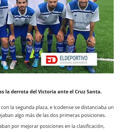
as la derrota del Victoria ante el Cruz Santa.
 con la segunda plaza, e Icodense se distanciaba un
ejaban algo más de las dos primeras posiciones.
ban por mejorar posiciones en la clasificación,