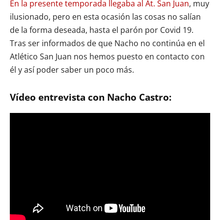
En la presente temporada llegaba al At. San Juan
, muy
ilusionado, pero en esta ocasión las cosas no salían
de la forma deseada, hasta el parón por Covid 19.
Tras ser informados de que Nacho no continúa en el
Atlético San Juan nos hemos puesto en contacto con
él y así poder saber un poco más.
Vídeo entrevista con Nacho Castro: