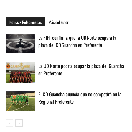
Noticias Relacionadas
Más del autor
La FIFT confirma que la UD Norte ocupará la
plaza del CD Guancha en Preferente
La UD Norte podria ocupar la plaza del Guancha
en Preferente
El CD Guancha anuncia que no competirá en la
Regional Preferente