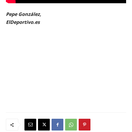
Pepe González,
ElDeportivo.es