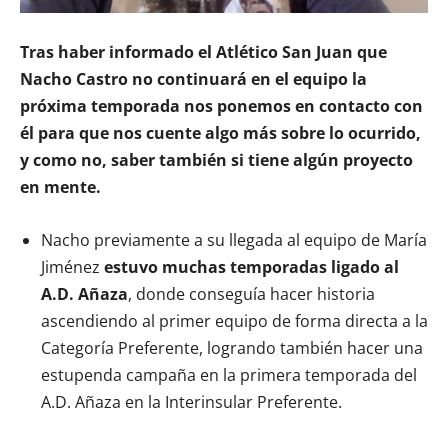
Tras haber informado el Atlético San Juan que
Nacho Castro no continuará en el equipo la
próxima temporada nos ponemos en contacto con
él para que nos cuente algo más sobre lo ocurrido,
y como no, saber también si tiene algún proyecto
en mente.
Nacho previamente a su llegada al equipo de María
Jiménez
estuvo muchas temporadas ligado al
A.D. Añaza
, donde conseguía hacer historia
ascendiendo al primer equipo de forma directa a la
Categoría Preferente, logrando también hacer una
estupenda campaña en la primera temporada del
A.D. Añaza en la Interinsular Preferente.