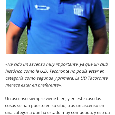
«Ha sido un ascenso muy importante, ya que un club
histórico como la U.D. Tacoronte no podía estar en
categoría como segunda y primera. La UD Tacoronte
merece estar en preferente».
Un ascenso siempre viene bien, y en este caso las
cosas se han puesto en su sitio, tras un ascenso en
una categoría que ha estado muy competida, y eso da