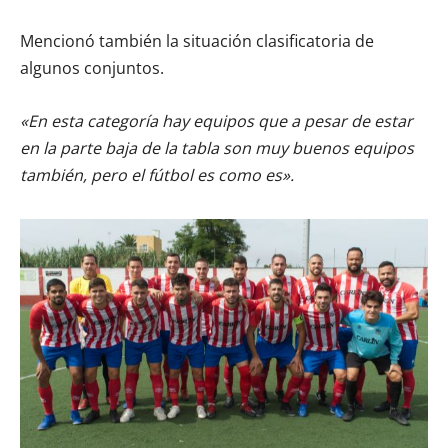
Mencionó también la situación clasificatoria de
algunos conjuntos.
«En esta categoría hay equipos que a pesar de estar
en la parte baja de la tabla son muy buenos equipos
también, pero el fútbol es como es».