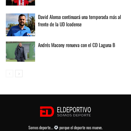
David Alonso continuará una temporada más al
frente de la UD Icodense
Andrés Macony renueva con el CD Laguna B
Somos deporte...
porque el deporte nos mueve.