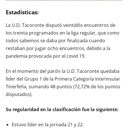
Estadísticas:
La U.D. Tacoronte disputó veintidós encuentros de
los treinta programados en la liga regular, que como
todos sabemos se daba por finalizada cuando
restaban por jugar ocho encuentros, debido a la
pandemia provocada por el covid 19.
En el momento del parón la U.D. Tacoronte quedaba
líder del Grupo 1 de la Primera Categoría Interinsular
Tinerfeña, sumando 48 puntos (72,72% de los puntos
disputados).
Su regularidad en la clasificación fue la siguiente:
Estuvo líder en la jornada 21 y 22.