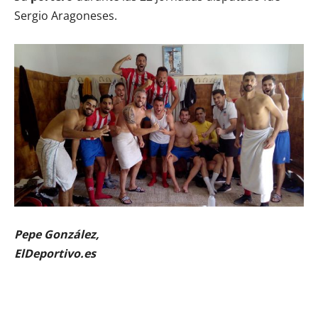
Sergio Aragoneses.
Pepe González,
ElDeportivo.es