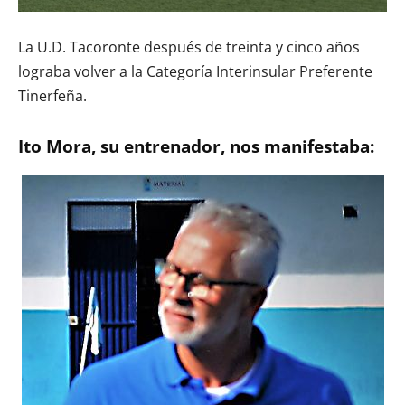
La U.D. Tacoronte después de treinta y cinco años
lograba volver a la Categoría Interinsular Preferente
Tinerfeña.
Ito Mora, su entrenador, nos manifestaba: