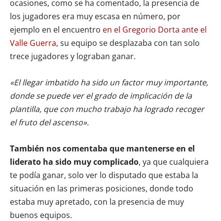
ocasiones, como se ha comentado, la presencia de
los jugadores era muy escasa en número, por
ejemplo en el encuentro
en el Gregorio Dorta ante el
Valle Guerra
, su equipo se desplazaba con tan solo
trece jugadores y lograban ganar.
«El llegar imbatido ha sido un factor muy importante,
donde se puede ver el grado de implicación de la
plantilla, que con mucho trabajo ha logrado recoger
el fruto del ascenso».
También nos comentaba que mantenerse en el
liderato ha sido muy complicado
, ya que cualquiera
te podía ganar, solo ver lo disputado que estaba la
situación en las primeras posiciones, donde todo
estaba muy apretado, con la presencia de muy
buenos equipos.