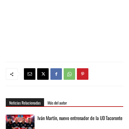
Noticias Relacionadas
Más del autor
Iván Martín, nuevo entrenador de la UD Tacoronte