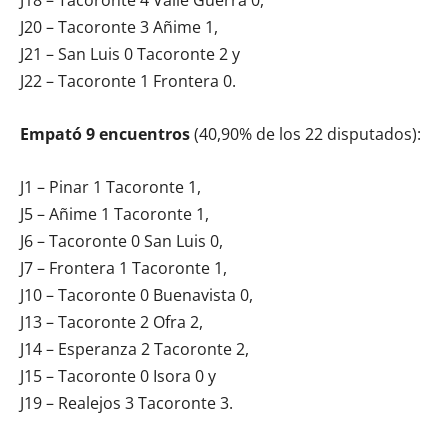
J20 – Tacoronte 3 Añime 1,
J21 – San Luis 0 Tacoronte 2 y
J22 – Tacoronte 1 Frontera 0.
Empató 9 encuentros
(40,90% de los 22 disputados):
J1 – Pinar 1 Tacoronte 1,
J5 – Añime 1 Tacoronte 1,
J6 – Tacoronte 0 San Luis 0,
J7 – Frontera 1 Tacoronte 1,
J10 – Tacoronte 0 Buenavista 0,
J13 – Tacoronte 2 Ofra 2,
J14 – Esperanza 2 Tacoronte 2,
J15 – Tacoronte 0 Isora 0 y
J19 – Realejos 3 Tacoronte 3.