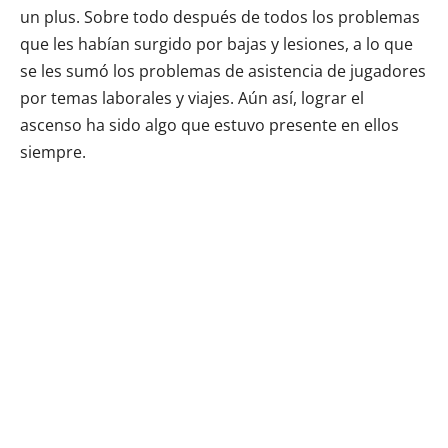
un plus. Sobre todo después de todos los problemas
que les habían surgido por bajas y lesiones, a lo que
se les sumó los problemas de asistencia de jugadores
por temas laborales y viajes. Aún así, lograr el
ascenso ha sido algo que estuvo presente en ellos
siempre.