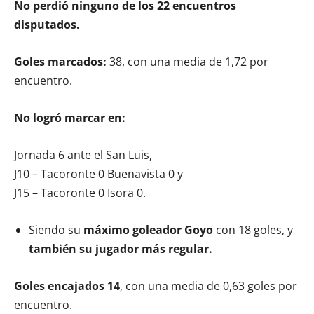
No perdió ninguno de los 22 encuentros
disputados.
Goles marcados:
38, con una media de 1,72 por
encuentro.
No logró marcar en:
Jornada 6 ante el San Luis,
J10 – Tacoronte 0 Buenavista 0 y
J15 – Tacoronte 0 Isora 0.
Siendo su
máximo goleador Goyo
con 18 goles, y
también su jugador más regular.
Goles encajados 14
, con una media de 0,63 goles por
encuentro.