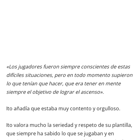
«Los jugadores fueron siempre conscientes de estas
difíciles situaciones, pero en todo momento supieron
lo que tenían que hacer, que era tener en mente
siempre el objetivo de lograr el ascenso».
Ito añadía que estaba muy contento y orgulloso.
Ito valora mucho la seriedad y respeto de su plantilla,
que siempre ha sabido lo que se jugaban y en