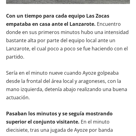
Con un tiempo para cada equipo Las Zocas
empataba en casa ante el Lanzarote.
Encuentro
donde en sus primeros minutos hubo una intensidad
bastante alta por parte del equipo local ante un
Lanzarote, el cual poco a poco se fue haciendo con el
partido.
Sería en el minuto nueve cuando Ayoze golpeaba
desde la frontal del área local y aragoneses, con la
mano izquierda, detenía abajo realizando una buena
actuación.
Pasaban los minutos y se seguía mostrando
superior el conjunto visitante.
En el minuto
diecisiete, tras una jugada de Ayoze por banda