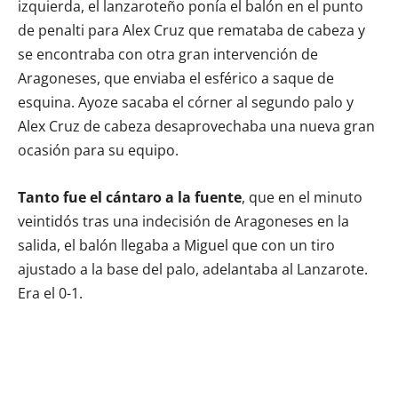
izquierda, el lanzaroteño ponía el balón en el punto
de penalti para Alex Cruz que remataba de cabeza y
se encontraba con otra gran intervención de
Aragoneses, que enviaba el esférico a saque de
esquina. Ayoze sacaba el córner al segundo palo y
Alex Cruz de cabeza desaprovechaba una nueva gran
ocasión para su equipo.
Tanto fue el cántaro a la fuente
, que en el minuto
veintidós tras una indecisión de Aragoneses en la
salida, el balón llegaba a Miguel que con un tiro
ajustado a la base del palo, adelantaba al Lanzarote.
Era el 0-1.