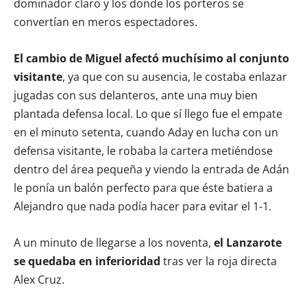
dominador claro y los donde los porteros se
convertían en meros espectadores.
El cambio de Miguel afectó muchísimo al conjunto
visitante
, ya que con su ausencia, le costaba enlazar
jugadas con sus delanteros, ante una muy bien
plantada defensa local. Lo que sí llego fue el empate
en el minuto setenta, cuando Aday en lucha con un
defensa visitante, le robaba la cartera metiéndose
dentro del área pequeña y viendo la entrada de Adán
le ponía un balón perfecto para que éste batiera a
Alejandro que nada podía hacer para evitar el 1-1.
A un minuto de llegarse a los noventa,
el Lanzarote
se quedaba en inferioridad
tras ver la roja directa
Alex Cruz.