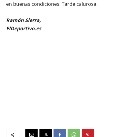
en buenas condiciones. Tarde calurosa.
Ramón Sierra,
ElDeportivo.es