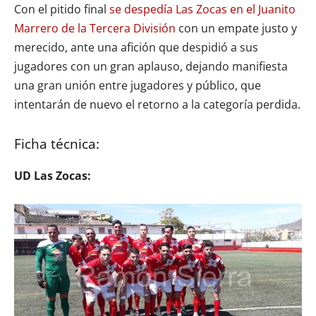
Con el pitido final
se despedía Las Zocas en el Juanito
Marrero de la Tercera División
con un empate justo y
merecido, ante una afición que despidió a sus
jugadores con un gran aplauso, dejando manifiesta
una gran unión entre jugadores y público, que
intentarán de nuevo el retorno a la categoría perdida.
Ficha técnica:
UD Las Zocas: