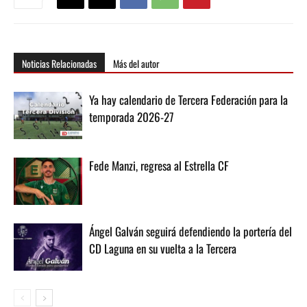
Noticias Relacionadas
Más del autor
Ya hay calendario de Tercera Federación para la
temporada 2026-27
Fede Manzi, regresa al Estrella CF
Ángel Galván seguirá defendiendo la portería del
CD Laguna en su vuelta a la Tercera