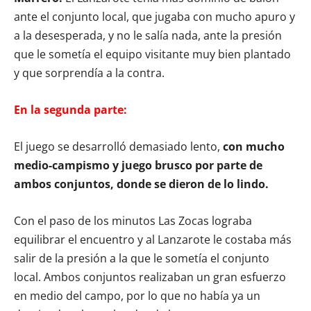
ante el conjunto local, que jugaba con mucho apuro y
a la desesperada, y no le salía nada, ante la presión
que le sometía el equipo visitante muy bien plantado
y que sorprendía a la contra.
En la segunda parte:
El juego se desarrolló demasiado lento,
con mucho
medio-campismo y juego brusco por parte de
ambos conjuntos, donde se dieron de lo lindo.
Con el paso de los minutos Las Zocas lograba
equilibrar el encuentro y al Lanzarote le costaba más
salir de la presión a la que le sometía el conjunto
local. Ambos conjuntos realizaban un gran esfuerzo
en medio del campo, por lo que no había ya un