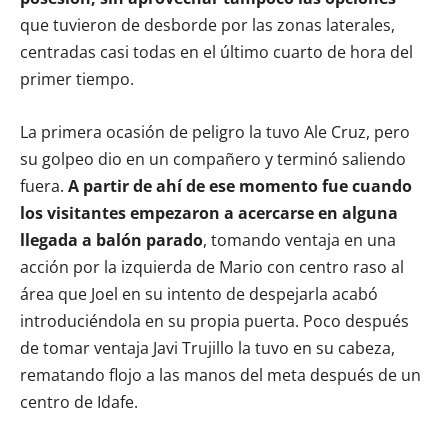
que tuvieron de desborde por las zonas laterales,
centradas casi todas en el último cuarto de hora del
primer tiempo.
La primera ocasión de peligro la tuvo Ale Cruz, pero
su golpeo dio en un compañero y terminó saliendo
fuera.
A partir de ahí de ese momento fue cuando
los visitantes empezaron a acercarse en alguna
llegada a balón parado
, tomando ventaja en una
acción por la izquierda de Mario con centro raso al
área que Joel en su intento de despejarla acabó
introduciéndola en su propia puerta. Poco después
de tomar ventaja Javi Trujillo la tuvo en su cabeza,
rematando flojo a las manos del meta después de un
centro de Idafe.