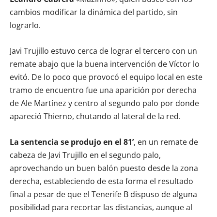
cambios modificar la dinámica del partido, sin
lograrlo.
Javi Trujillo estuvo cerca de lograr el tercero con un
remate abajo que la buena intervención de Víctor lo
evitó. De lo poco que provocó el equipo local en este
tramo de encuentro fue una aparición por derecha
de Ale Martínez y centro al segundo palo por donde
apareció Thierno, chutando al lateral de la red.
La sentencia se produjo en el 81’
, en un remate de
cabeza de Javi Trujillo en el segundo palo,
aprovechando un buen balón puesto desde la zona
derecha, estableciendo de esta forma el resultado
final a pesar de que el Tenerife B dispuso de alguna
posibilidad para recortar las distancias, aunque al