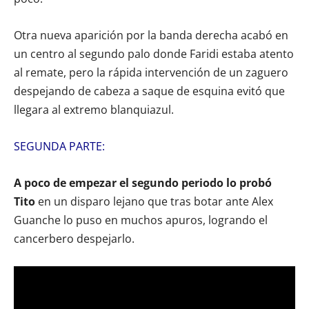
Otra nueva aparición por la banda derecha acabó en
un centro al segundo palo donde Faridi estaba atento
al remate, pero la rápida intervención de un zaguero
despejando de cabeza a saque de esquina evitó que
llegara al extremo blanquiazul.
SEGUNDA PARTE:
A poco de empezar el segundo periodo lo probó
Tito
en un disparo lejano que tras botar ante Alex
Guanche lo puso en muchos apuros, logrando el
cancerbero despejarlo.