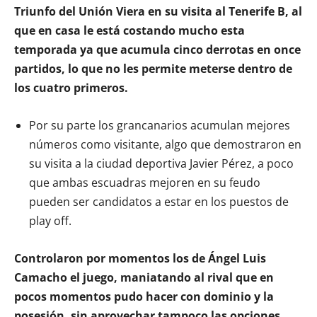
Triunfo del Unión Viera en su visita al Tenerife B, al
que en casa le está costando mucho esta
temporada ya que acumula cinco derrotas en once
partidos, lo que no les permite meterse dentro de
los cuatro primeros.
Por su parte los grancanarios acumulan mejores
números como visitante, algo que demostraron en
su visita a la ciudad deportiva Javier Pérez, a poco
que ambas escuadras mejoren en su feudo
pueden ser candidatos a estar en los puestos de
play off.
Controlaron por momentos los de Ángel Luis
Camacho el juego, maniatando al rival que en
pocos momentos pudo hacer con dominio y la
posesión, sin aprovechar tampoco las opciones