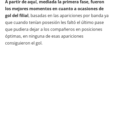
A partir de aquí, mediada la primera fase, fueron
los mejores momentos en cuanto a ocasiones de
gol del filial
, basadas en las apariciones por banda ya
que cuando tenían posesión les faltó el último pase
que pudiera dejar a los compañeros en posiciones
óptimas, en ninguna de esas apariciones
consiguieron el gol.