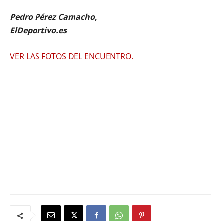
Pedro Pérez Camacho,
ElDeportivo.es
VER LAS FOTOS DEL ENCUENTRO.