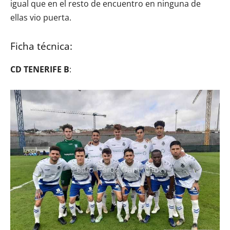
igual que en el resto de encuentro en ninguna de
ellas vio puerta.
Ficha técnica:
CD TENERIFE B
: