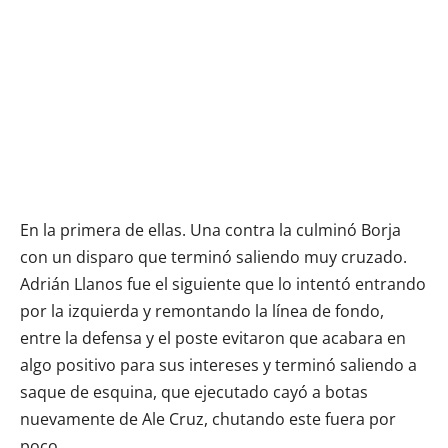
En la primera de ellas. Una contra la culminó Borja
con un disparo que terminó saliendo muy cruzado.
Adrián Llanos fue el siguiente que lo intentó entrando
por la izquierda y remontando la línea de fondo,
entre la defensa y el poste evitaron que acabara en
algo positivo para sus intereses y terminó saliendo a
saque de esquina, que ejecutado cayó a botas
nuevamente de Ale Cruz, chutando este fuera por
poco.