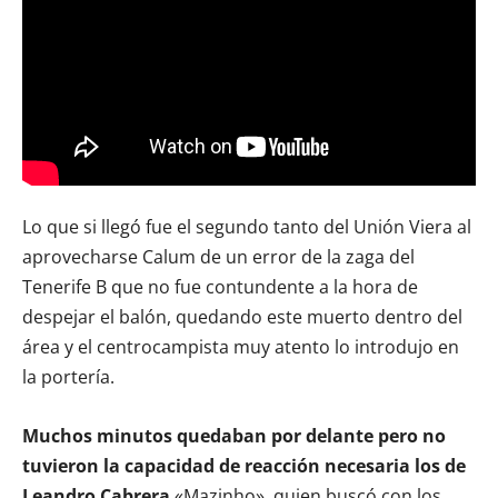
Lo que si llegó fue el segundo tanto del Unión Viera al
aprovecharse Calum de un error de la zaga del
Tenerife B que no fue contundente a la hora de
despejar el balón, quedando este muerto dentro del
área y el centrocampista muy atento lo introdujo en
la portería.
Muchos minutos quedaban por delante pero no
tuvieron la capacidad de reacción necesaria los de
Leandro Cabrera
«Mazinho», quien buscó con los