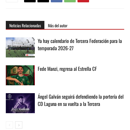
Noticias Relacionadas
Más del autor
Ya hay calendario de Tercera Federación para la
temporada 2026-27
Fede Manzi, regresa al Estrella CF
Ángel Galván seguirá defendiendo la portería del
CD Laguna en su vuelta a la Tercera