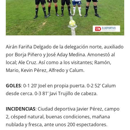
Airán Fariña Delgado de la delegación norte, auxiliado
por Borja Piñero y José Aday Medina. Amonestó al
local; Ale Cruz. Así como a los visitantes; Ramón,
Mario, Kevin Pérez, Alfredo y Calum.
GOLES
: 0-1 20’ Joel en propia puerta. 0-2 52’ Calum
desde cerca. 0-3 81’ Javi Trujillo de cabeza.
INCIDENCIAS
: Ciudad deportiva Javier Pérez, campo
2, césped natural, buenas condiciones, mañana
nublada y fresca, ante unos 200 espectadores.