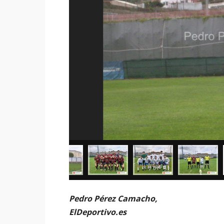
Pedro Pérez Camacho,
ElDeportivo.es