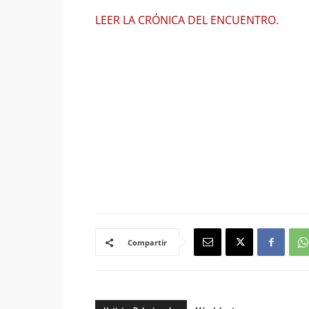
LEER LA CRÓNICA DEL ENCUENTRO.
Compartir