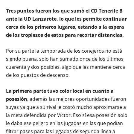
Tres puntos fueron los que sumó el CD Tenerife B
ante la UD Lanzarote, lo que les permite continuar
cerca de los primeros lugares, estando a la espera
de los tropiezos de estos para recortar distancias.
Por su parte la temporada de los conejeros no está
siendo buena, solo han sumado once de los últimos
cuarenta y dos posibles, algo que les mantiene cerca
de los puestos de descenso.
La primera parte tuvo color local en cuanto a
posesión
, además las mejores oportunidades fueron
suyas ya que a su rival le costó mucho aproximarse a
la meta defendida por Víctor. Eso sí esa posesión solo
le daba ese peligro en las jugadas en las que podían
filtrar pases para las llegadas de segunda línea a