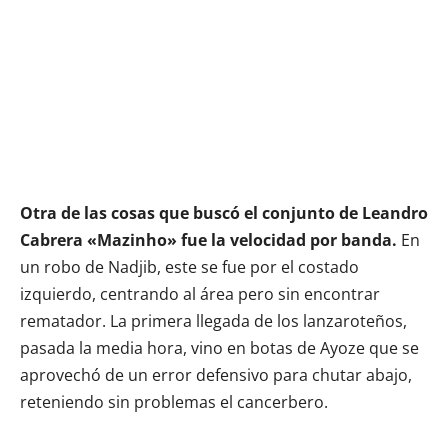
Otra de las cosas que buscó el conjunto de Leandro
Cabrera «Mazinho» fue la velocidad por banda.
En
un robo de Nadjib, este se fue por el costado
izquierdo, centrando al área pero sin encontrar
rematador. La primera llegada de los lanzaroteños,
pasada la media hora, vino en botas de Ayoze que se
aprovechó de un error defensivo para chutar abajo,
reteniendo sin problemas el cancerbero.