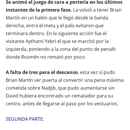
Se animó el juego de cara a portería en los últimos
instantes de la primera fase.
La volvió a tener Brian
Martín en un balón que le llegó desde la banda
derecha, entre el meta y el palo evitaron que
terminara dentro. En la siguiente acción fue el
visitante Aythami Yebri el que se marchó por la
izquierda, poniendo a la zona del punto de penalti
donde Rosmén no remató por poco.
A falta de tres para el descanso
, esta vez sí pudo
Brian Martín ver puerta al convertir una pena máxima
cometida sobre Nadjib, que pudo aumentarse sin
David hubiera encontrado un rematador para su
centro, antes de llegarse al paso por los vestuarios.
SEGUNDA PARTE: