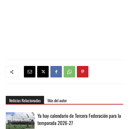
Noticias Relacionadas
Más del autor
Ya hay calendario de Tercera Federación para la
temporada 2026-27