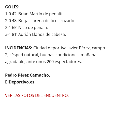
GOLES:
1-0 42’ Brian Martín de penalti.
2-0 48’ Borja Llarena de tiro cruzado.
2-1 65’ Nico de penalti.
3-1 81’ Adrián Llanos de cabeza.
INCIDENCIAS:
Ciudad deportiva Javier Pérez, campo
2, césped natural, buenas condiciones, mañana
agradable, ante unos 200 espectadores.
Pedro Pérez Camacho,
ElDeportivo.es
VER LAS FOTOS DEL ENCUENTRO.