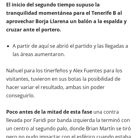
El inicio del segundo tiempo supuso la
tranquilidad momentánea para el Tenerife B al
aprovechar Borja Llarena un balón a la espalda y
cruzar ante el portero.
A partir de aquí se abrió el partido y las llegadas a
las áreas aumentaron.
Nahuel para los tinerfeños y Alex Fuentes para los
visitantes, tuvieron en sus botas la posibilidad de
hacer variar el resultado, ambas sin poder
conseguirlo.
Poco antes de la mitad de esta fase
una contra
llevada por Faridi por banda izquierda la terminó con
un centro al segundo palo, donde Brian Martín se tiró
pero no pudo impactar con el esférico cuando estaba