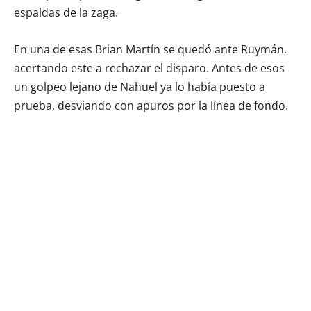
espaldas de la zaga.
En una de esas Brian Martín se quedó ante Ruymán,
acertando este a rechazar el disparo. Antes de esos
un golpeo lejano de Nahuel ya lo había puesto a
prueba, desviando con apuros por la línea de fondo.