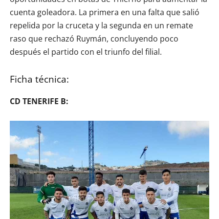
cuenta goleadora. La primera en una falta que salió
repelida por la cruceta y la segunda en un remate
raso que rechazó Ruymán, concluyendo poco
después el partido con el triunfo del filial.
Ficha técnica:
CD TENERIFE B: