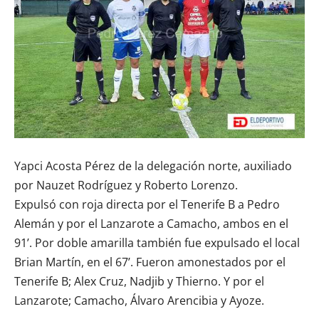
Yapci Acosta Pérez de la delegación norte, auxiliado
por Nauzet Rodríguez y Roberto Lorenzo.
Expulsó con roja directa por el Tenerife B a Pedro
Alemán y por el Lanzarote a Camacho, ambos en el
91’. Por doble amarilla también fue expulsado el local
Brian Martín, en el 67’. Fueron amonestados por el
Tenerife B; Alex Cruz, Nadjib y Thierno. Y por el
Lanzarote; Camacho, Álvaro Arencibia y Ayoze.