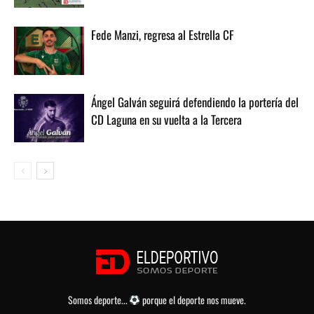
Fede Manzi, regresa al Estrella CF
Ángel Galván seguirá defendiendo la portería del
CD Laguna en su vuelta a la Tercera
Somos deporte...
porque el deporte nos mueve.