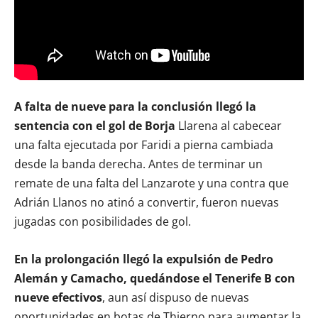
A falta de nueve para la conclusión llegó la
sentencia con el gol de Borja
Llarena al cabecear
una falta ejecutada por Faridi a pierna cambiada
desde la banda derecha. Antes de terminar un
remate de una falta del Lanzarote y una contra que
Adrián Llanos no atinó a convertir, fueron nuevas
jugadas con posibilidades de gol.
En la prolongación llegó la expulsión de Pedro
Alemán y Camacho, quedándose el Tenerife B con
nueve efectivos
, aun así dispuso de nuevas
oportunidades en botas de Thierno para aumentar la