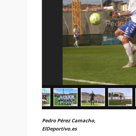
Pedro Pérez Camacho,
ElDeportivo.es