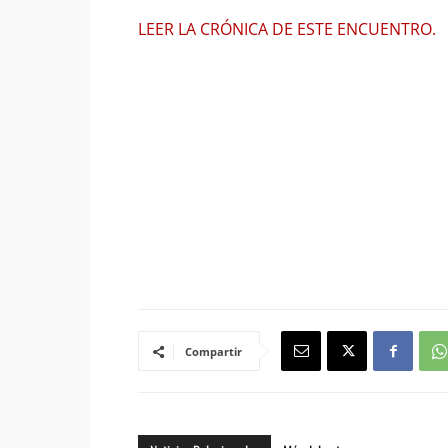
LEER LA CRÓNICA DE ESTE ENCUENTRO.
Compartir