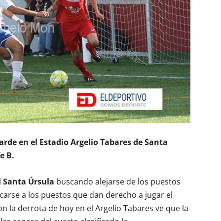
arde en el Estadio Argelio Tabares de Santa
e B.
l
Santa Úrsula
buscando alejarse de los puestos
carse a los puestos que dan derecho a jugar el
on la derrota de hoy en el Argelio Tabares ve que la