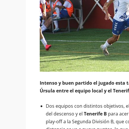
Intenso y buen partido el jugado esta t
Úrsula entre el equipo local y el Tenerif
Dos equipos con distintos objetivos, e
del descenso y el
Tenerife B
para acer
play-off a la Segunda División B, que c