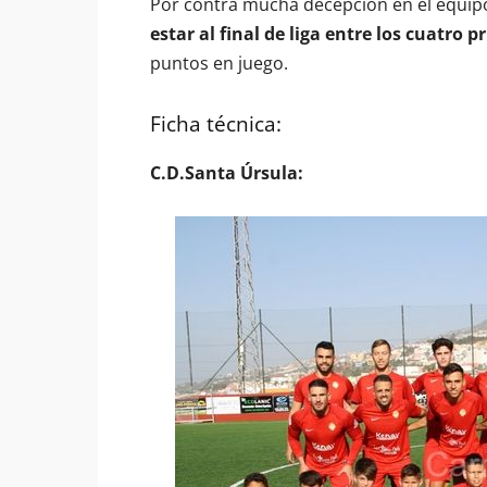
Por contra mucha decepción en el equipo
estar al final de liga entre los cuatro 
puntos en juego.
Ficha técnica:
C.D.Santa Úrsula: