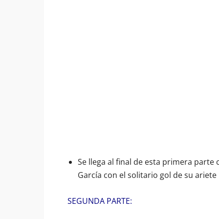
Se llega al final de esta primera part
García con el solitario gol de su ariete
SEGUNDA PARTE: