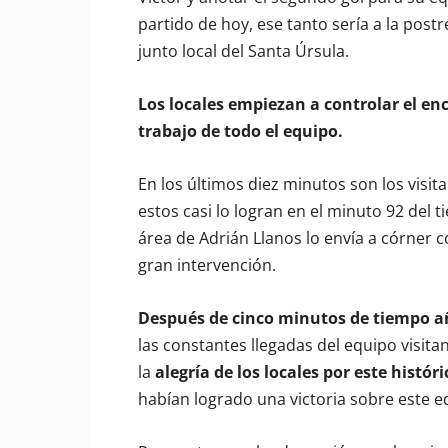
partido de hoy, ese tanto sería a la postr
junto local del Santa Úrsula.
Los locales empiezan a controlar el e
trabajo de todo el equipo.
En los últimos diez minutos son los visit
estos casi lo logran en el minuto 92 del 
área de Adrián Llanos lo envía a córner 
gran intervención.
Después de cinco minutos de tiempo a
las constantes llegadas del equipo visitan
la
alegría de los locales por este históri
habían logrado una victoria sobre este e