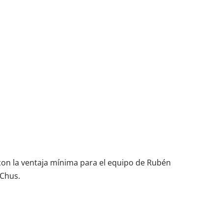
e con la ventaja mínima para el equipo de Rubén
 Chus.