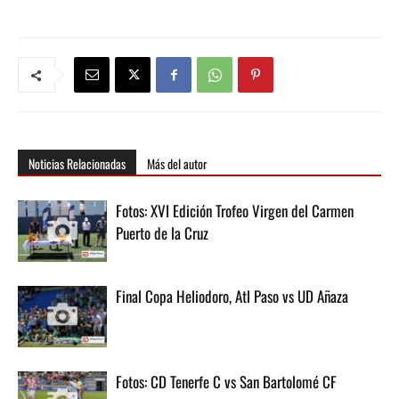
Noticias Relacionadas
Más del autor
Fotos: XVI Edición Trofeo Virgen del Carmen
Puerto de la Cruz
Final Copa Heliodoro, Atl Paso vs UD Añaza
Fotos: CD Tenerfe C vs San Bartolomé CF