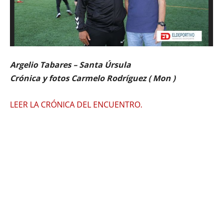
Argelio Tabares – Santa Úrsula
Crónica y fotos Carmelo Rodríguez ( Mon )
LEER LA CRÓNICA DEL ENCUENTRO.