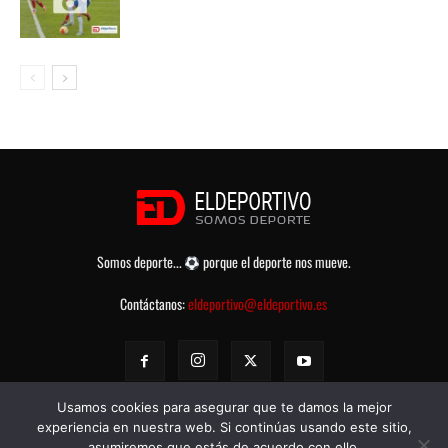
Somos deporte...
porque el deporte nos mueve.
Contáctanos:
eldeportivo@eldeportivo.es
Usamos cookies para asegurar que te damos la mejor
experiencia en nuestra web. Si continúas usando este sitio,
asumiremos que estás de acuerdo con ello.