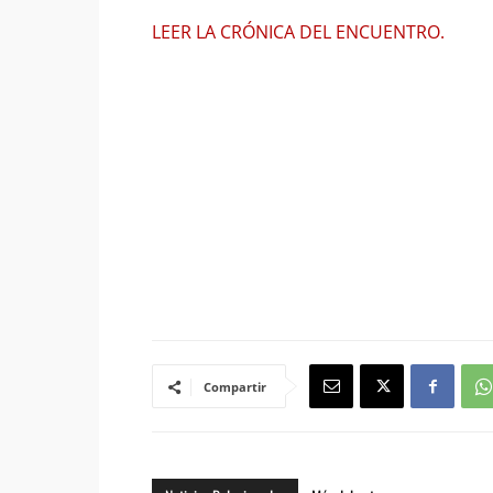
LEER LA CRÓNICA DEL ENCUENTRO.
Compartir