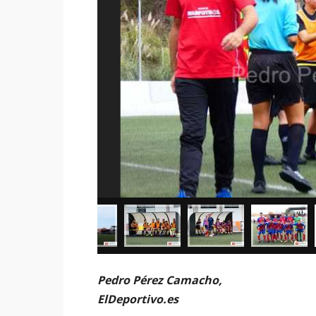
Pedro Pérez Camacho,
ElDeportivo.es