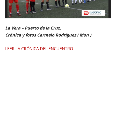
La Vera – Puerto de la Cruz.
Crónica y fotos Carmelo Rodríguez ( Mon )
LEER LA CRÓNICA DEL ENCUENTRO.