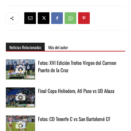
Noticias Relacionadas
Más del autor
Fotos: XVI Edición Trofeo Virgen del Carmen
Puerto de la Cruz
Final Copa Heliodoro, Atl Paso vs UD Añaza
Fotos: CD Tenerfe C vs San Bartolomé CF