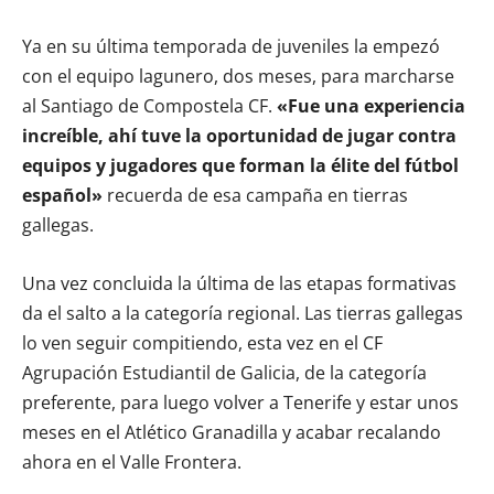
Ya en su última temporada de juveniles la empezó
con el equipo lagunero, dos meses, para marcharse
al Santiago de Compostela CF.
«
Fue una experiencia
increíble, ahí tuve la oportunidad de jugar contra
equipos y jugadores que forman la élite del fútbol
español»
recuerda de esa campaña en tierras
gallegas.
Una vez concluida la última de las etapas formativas
da el salto a la categoría regional. Las tierras gallegas
lo ven seguir compitiendo, esta vez en el CF
Agrupación Estudiantil de Galicia, de la categoría
preferente, para luego volver a Tenerife y estar unos
meses en el Atlético Granadilla y acabar recalando
ahora en el Valle Frontera.