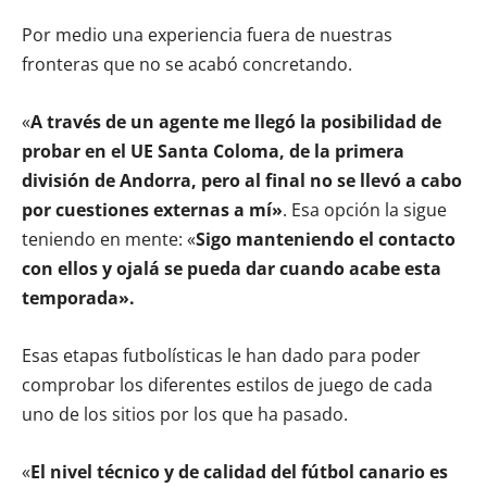
Por medio una experiencia fuera de nuestras
fronteras que no se acabó concretando.
«
A través de un agente me llegó la posibilidad de
probar en el UE Santa Coloma, de la primera
división de Andorra, pero al final no se llevó a cabo
por cuestiones externas a mí»
. Esa opción la sigue
teniendo en mente: «
Sigo manteniendo el contacto
con ellos y ojalá se pueda dar cuando acabe esta
temporada».
Esas etapas futbolísticas le han dado para poder
comprobar los diferentes estilos de juego de cada
uno de los sitios por los que ha pasado.
«
El nivel técnico y de calidad del fútbol canario es