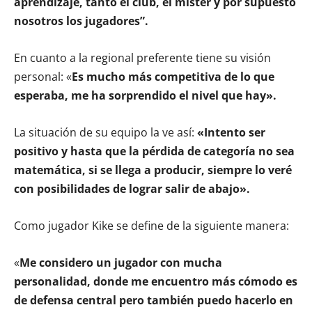
aprendizaje, tanto el club, el míster y por supuesto
nosotros los jugadores”.
En cuanto a la regional preferente tiene su visión
personal: «
Es mucho más competitiva de lo que
esperaba, me ha sorprendido el nivel que hay».
La situación de su equipo la ve así:
«
Intento ser
positivo y hasta que la pérdida de categoría no sea
matemática, si se llega a producir, siempre lo veré
con posibilidades de lograr salir de abajo».
Como jugador Kike se define de la siguiente manera:
«
Me considero un jugador con mucha
personalidad, donde me encuentro más cómodo es
de defensa central pero también puedo hacerlo en