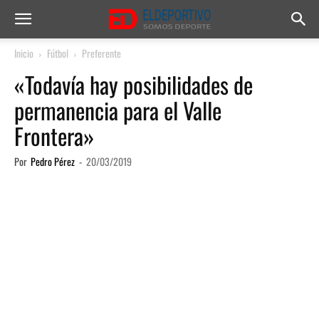
Inicio
Fútbol
Preferente
«Todavía hay posibilidades de
permanencia para el Valle
Frontera»
Por
Pedro Pérez
-
20/03/2019