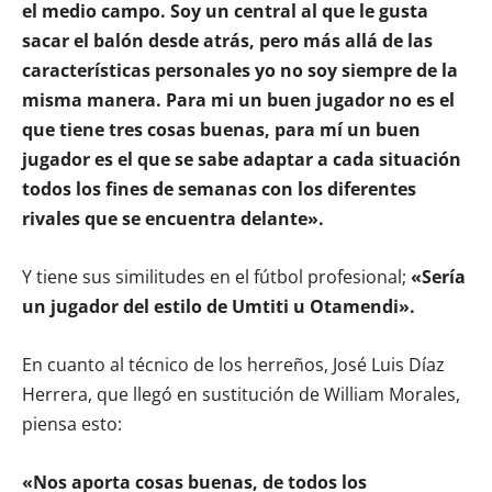
el medio campo. Soy un central al que le gusta
sacar el balón desde atrás, pero más allá de las
características personales yo no soy siempre de la
misma manera. Para mi un buen jugador no es el
que tiene tres cosas buenas, para mí un buen
jugador es el que se sabe adaptar a cada situación
todos los fines de semanas con los diferentes
rivales que se encuentra delante».
Y tiene sus similitudes en el fútbol profesional;
«Sería
un jugador del estilo de Umtiti u Otamendi».
En cuanto al técnico de los herreños, José Luis Díaz
Herrera, que llegó en sustitución de William Morales,
piensa esto:
«Nos aporta cosas buenas, de todos los