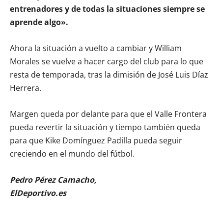
entrenadores y de todas la situaciones siempre se
aprende algo».
Ahora la situación a vuelto a cambiar y William
Morales se vuelve a hacer cargo del club para lo que
resta de temporada, tras la dimisión de José Luis Díaz
Herrera.
Margen queda por delante para que el Valle Frontera
pueda revertir la situación y tiempo también queda
para que Kike Domínguez Padilla pueda seguir
creciendo en el mundo del fútbol.
Pedro Pérez Camacho,
ElDeportivo.es