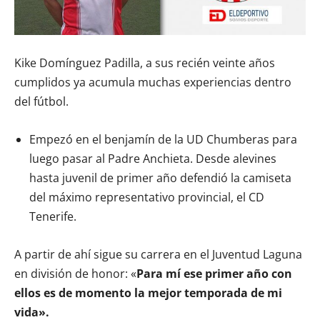
Kike Domínguez Padilla, a sus recién veinte años
cumplidos ya acumula muchas experiencias dentro
del fútbol.
Empezó en el benjamín de la UD Chumberas para
luego pasar al Padre Anchieta. Desde alevines
hasta juvenil de primer año defendió la camiseta
del máximo representativo provincial, el CD
Tenerife.
A partir de ahí sigue su carrera en el Juventud Laguna
en división de honor: «
Para mí ese primer año con
ellos es de momento la mejor temporada de mi
vida».