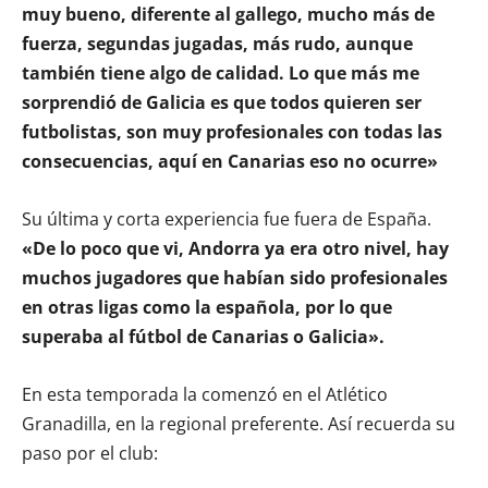
muy bueno, diferente al gallego, mucho más de
fuerza, segundas jugadas, más rudo, aunque
también tiene algo de calidad. Lo que más me
sorprendió de Galicia es que todos quieren ser
futbolistas, son muy profesionales con todas las
consecuencias, aquí en Canarias eso no ocurre»
Su última y corta experiencia fue fuera de España.
«De lo poco que vi, Andorra ya era otro nivel, hay
muchos jugadores que habían sido profesionales
en otras ligas como la española, por lo que
superaba al fútbol de Canarias o Galicia».
En esta temporada la comenzó en el Atlético
Granadilla, en la regional preferente. Así recuerda su
paso por el club: