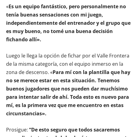
«
Es un equipo fantástico, pero personalmente no
tenía buenas sensaciones con mi juego,
independientemente del entrenador y el grupo que
es muy bueno, no tomé una buena decisión
fichando allí».
Luego le llega la opción de fichar por el Valle Frontera
de la misma categoría, con el equipo inmerso en la
zona de descenso. «
Para mí con la plantilla que hay
no se merece estar en esta situación. Tenemos
buenos jugadores que nos pueden dar muchísimo
para intentar salir de ahí. Toda esto es nuevo para
mí, es la primera vez que me encuentro en estas
circunstancias».
Prosigue:
“De esto seguro que todos sacaremos