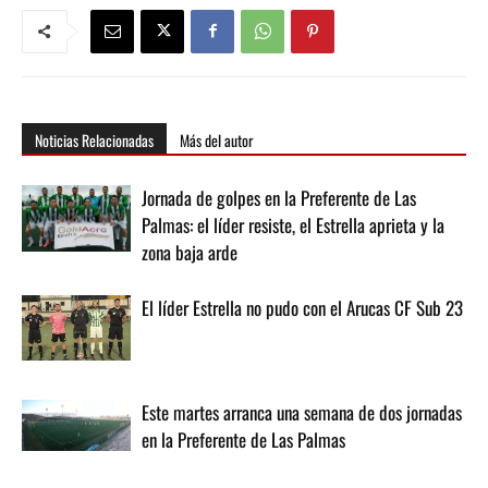
Noticias Relacionadas
Más del autor
Jornada de golpes en la Preferente de Las
Palmas: el líder resiste, el Estrella aprieta y la
zona baja arde
El líder Estrella no pudo con el Arucas CF Sub 23
Este martes arranca una semana de dos jornadas
en la Preferente de Las Palmas