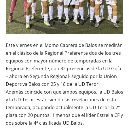
Este viernes en el Momo Cabrera de Balos se medirán
en el clásico de la Regional Preferente dos de los tres
equipos con mayor número de temporadas en la
Regional Preferente, con 32 presencias de la UD Guía
– ahora en Segunda Regional- seguido por la
Unión
Deportiva Balos
con 25 y 18 de la UD Teror.
Además coincide con que ambos equipos, la UD Balos
y la UD Teror están siendo las revelaciones de esta
temporada, ocupando actualmente la UD Teror la 2ª
plaza con 20 puntos, 1 menos que el líder Estrella CF y
dos sobre la 4ª clasificada UD Balos.