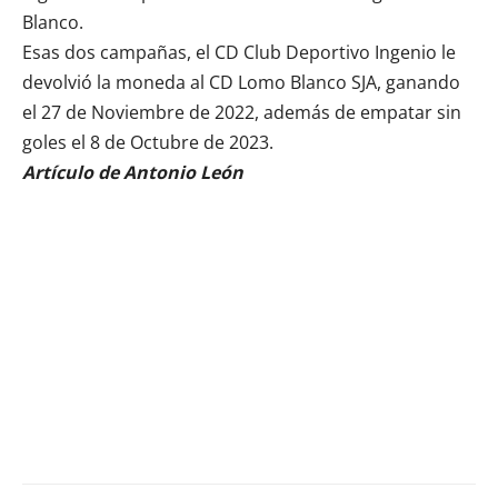
Blanco.
Esas dos campañas, el CD
Club Deportivo Ingenio
le
devolvió la moneda al
CD Lomo Blanco SJA
, ganando
el 27 de Noviembre de 2022, además de empatar sin
goles el 8 de Octubre de 2023.
Artículo de Antonio León