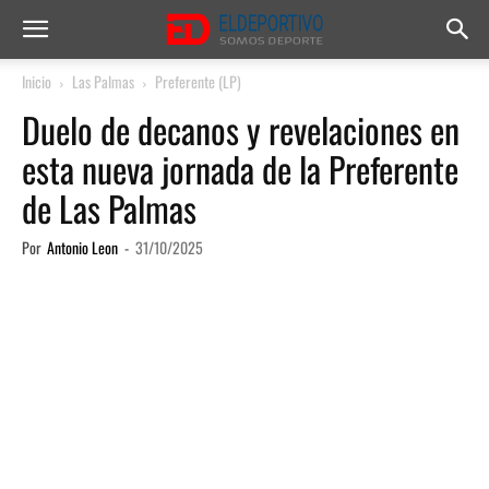
Inicio
Las Palmas
Preferente (LP)
Duelo de decanos y revelaciones en
esta nueva jornada de la Preferente
de Las Palmas
Por
Antonio Leon
-
31/10/2025