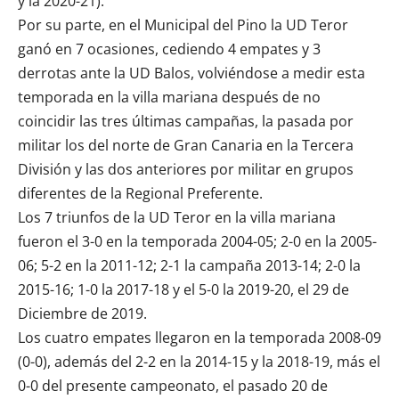
y la 2020-21).
Por su parte, en el Municipal del Pino la UD Teror
ganó en 7 ocasiones, cediendo 4 empates y 3
derrotas ante la UD Balos, volviéndose a medir esta
temporada en la villa mariana después de no
coincidir las tres últimas campañas, la pasada por
militar los del norte de Gran Canaria en la Tercera
División y las dos anteriores por militar en grupos
diferentes de la Regional Preferente.
Los 7 triunfos de la UD Teror en la villa mariana
fueron el 3-0 en la temporada 2004-05; 2-0 en la 2005-
06; 5-2 en la 2011-12; 2-1 la campaña 2013-14; 2-0 la
2015-16; 1-0 la 2017-18 y el 5-0 la 2019-20, el 29 de
Diciembre de 2019.
Los cuatro empates llegaron en la temporada 2008-09
(0-0), además del 2-2 en la 2014-15 y la 2018-19, más el
0-0 del presente campeonato, el pasado 20 de