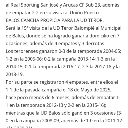
al Real Sporting San José y Arucas CF Sub 23, además
de empatar 2-2 en su visita al Unión Puerto.
BALOS CANCHA PROPICIA PARA LA UD TEROR.
Será la 15ª visita de la UD Teror Balompié al Municipal
de Balos, donde se ha logrado ganar a domicilio en 7
ocasiones, además de 4 empates y 3 derrotas.
Los terorenses ganaron 0-3 de la temporada 2004-05;
1-2 en la 2005-06; 0-2 la campaña 2013-14; 1-3 en la
2014-15; 0-1 la temporada 2016-17; 2-3 la 2017-18 y la
2018-19.
Por su parte se registraron 4 empates, entre ellos el
1-1 de la pasada campaña el 18 de Mayo de 2025,
hace poco menos de 6 meses, además de empatar 1-
1 en la temporada 2012-13 y 2-2 en la 2015-16);
mientras que la UD Balos sólo ganó en 3 ocasiones (3-
0 en la campaña 2008-09; además de 1-0 en la 2011-12