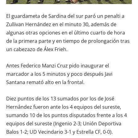
El guardameta de Sardina del sur paró un penalti a
Zullivan Hernández en el minuto 30, además de
algunas otras opciones en el último cuarto de hora
de la primera parte y en tiempo de prolongación tras
un cabezazo de Álex Frieh.
Antes Federico Manzi Cruz pido inaugurar el
marcador a los 5 minutos y poco después Javi
Santana remató alto en la frontal.
Diez puntos de los 13 sumados por los de José
Hernández fueron ante los 4 equipos del sureste,
sumando 10 de los puntos disputados frente a los 4
equipos del sureste (Ingenio 2-3; Unión Deportiva
Balos 1-2; UD Vecindario 3-1 y Estrella CF, 0-0).