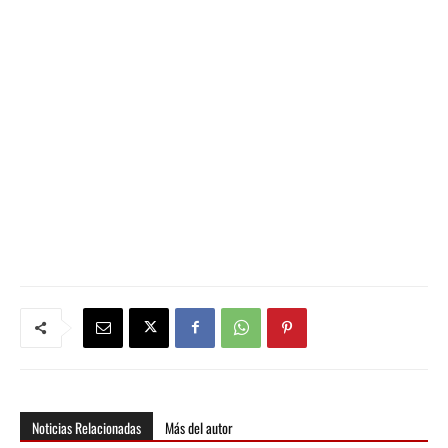
Noticias Relacionadas
Más del autor