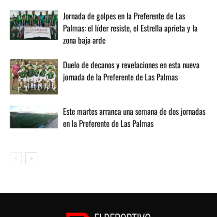
Jornada de golpes en la Preferente de Las
Palmas: el líder resiste, el Estrella aprieta y la
zona baja arde
Duelo de decanos y revelaciones en esta nueva
jornada de la Preferente de Las Palmas
Este martes arranca una semana de dos jornadas
en la Preferente de Las Palmas