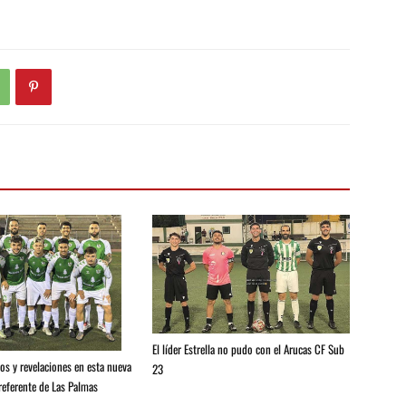
El líder Estrella no pudo con el Arucas CF Sub
os y revelaciones en esta nueva
23
referente de Las Palmas