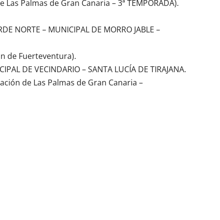
 de Las Palmas de Gran Canaria – 3ª TEMPORADA).
RDE NORTE – MUNICIPAL DE MORRO JABLE –
n de Fuerteventura).
CIPAL DE VECINDARIO – SANTA LUCÍA DE TIRAJANA.
gación de Las Palmas de Gran Canaria –