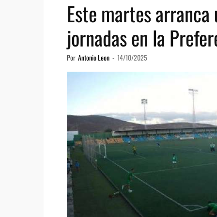
Este martes arranca
jornadas en la Prefe
Por
Antonio Leon
-
14/10/2025