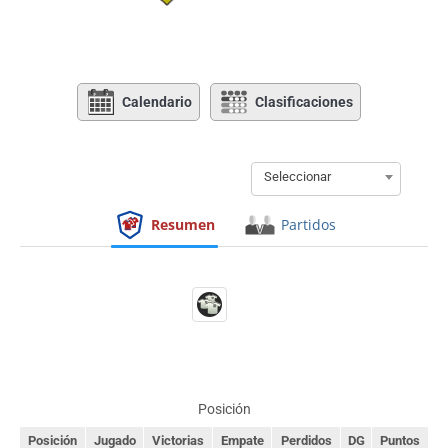
Calendario
Clasificaciones
Seleccionar
Resumen
Partidos
Posición
Posición
Jugado
Victorias
Empate
Perdidos
DG
Puntos