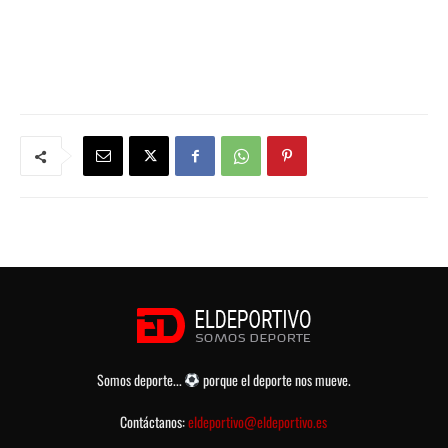
Somos deporte...
porque el deporte nos mueve.
Contáctanos:
eldeportivo@eldeportivo.es