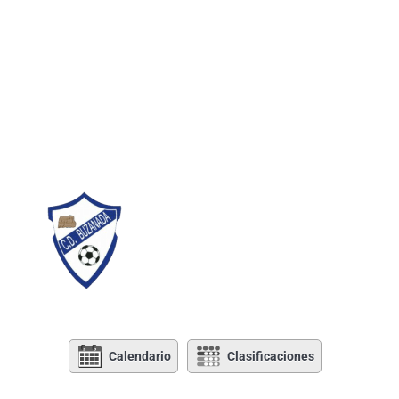
Calendario
Clasificaciones