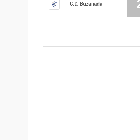
C.D. Buzanada