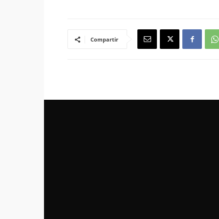
Compartir