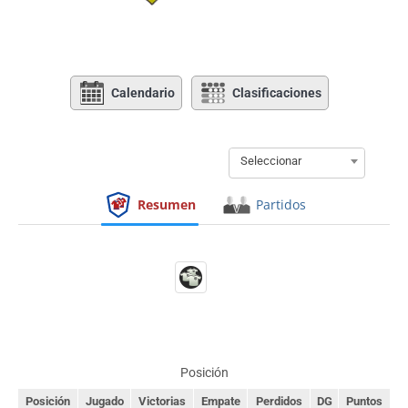
Calendario
Clasificaciones
Seleccionar
Resumen
Partidos
Posición
Posición
Jugado
Victorias
Empate
Perdidos
DG
Puntos