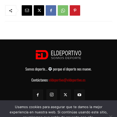
Somos deporte...
porque el deporte nos mueve.
Contáctanos:
eldeportivo@eldeportivo.es
Usamos cookies para asegurar que te damos la mejor
experiencia en nuestra web. Si continúas usando este sitio,