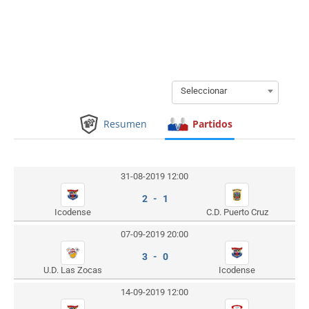
Seleccionar
Resumen
Partidos
31-08-2019 12:00
2 - 1
Icodense
C.D. Puerto Cruz
07-09-2019 20:00
3 - 0
U.D. Las Zocas
Icodense
14-09-2019 12:00