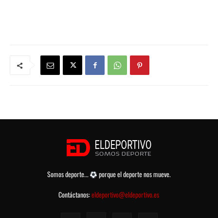
Somos deporte...
porque el deporte nos mueve.
Contáctanos:
eldeportivo@eldeportivo.es