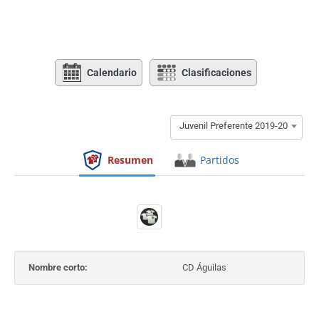
Calendario
Clasificaciones
Juvenil Preferente 2019-20
Resumen
Partidos
Nombre corto:
CD Águilas