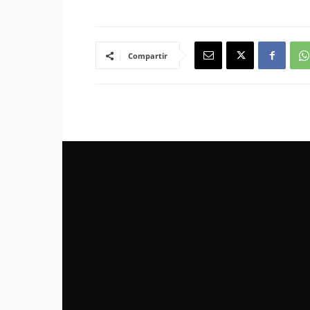
Compartir