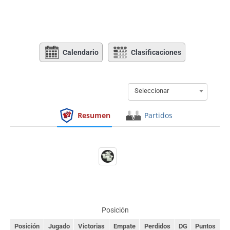
Calendario
Clasificaciones
Seleccionar
Resumen
Partidos
Posición
Posición
Jugado
Victorias
Empate
Perdidos
DG
Puntos