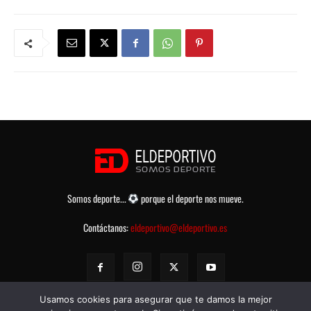
Somos deporte...
porque el deporte nos mueve.
Contáctanos:
eldeportivo@eldeportivo.es
Usamos cookies para asegurar que te damos la mejor