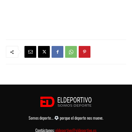
Somos deporte...
porque el deporte nos mueve.
Contáctanos:
eldeportivo@eldeportivo.es