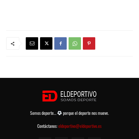
Somos deporte...
porque el deporte nos mueve.
Contáctanos:
eldeportivo@eldeportivo.es