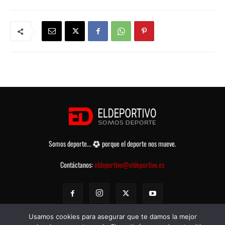
Somos deporte...
porque el deporte nos mueve.
Contáctanos:
eldeportivo@eldeportivo.es
Usamos cookies para asegurar que te damos la mejor