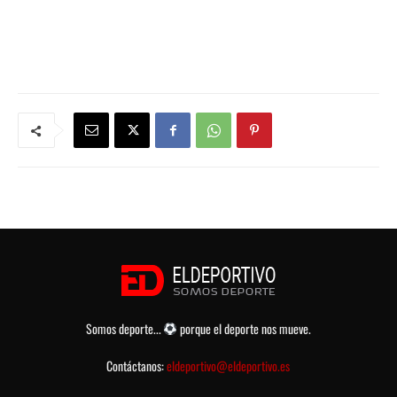
Somos deporte...
porque el deporte nos mueve.
Contáctanos:
eldeportivo@eldeportivo.es