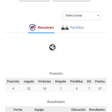
Seleccionar
Resumen
Partidos
Posición
Posición
Jugado
Victorias
Empate
Perdidos
DG
Puntos
4
22
10
7
5
7
37
Resultados
Fecha
Equipo
Ubicación
Resultados