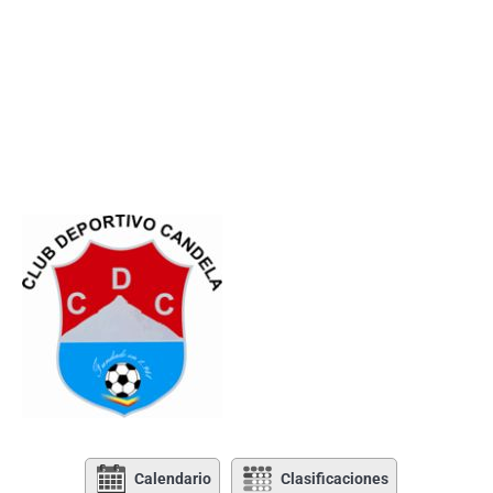
Calendario
Clasificaciones