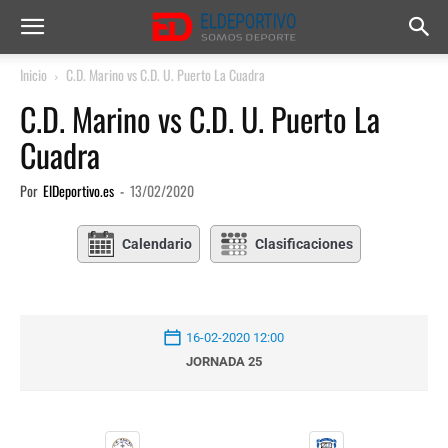
Inicio
C.D. Marino vs C.D. U. Puerto La Cuadra
C.D. Marino vs C.D. U. Puerto La
Cuadra
Por
ElDeportivo.es
-
13/02/2020
Calendario
Clasificaciones
16-02-2020 12:00
JORNADA 25