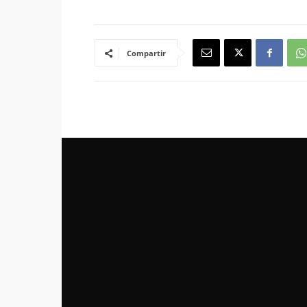
Compartir