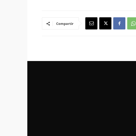
Compartir