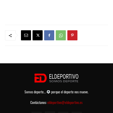
Somos deporte...
porque el deporte nos mueve.
Contáctanos:
eldeportivo@eldeportivo.es