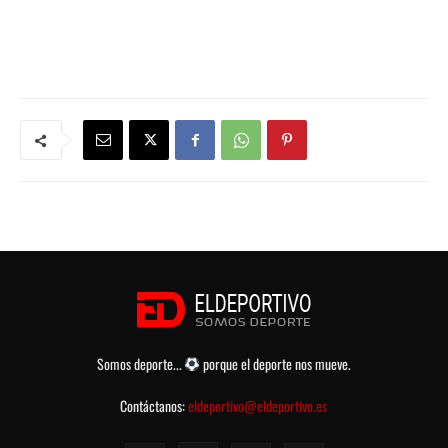
Somos deporte...
porque el deporte nos mueve.
Contáctanos:
eldeportivo@eldeportivo.es