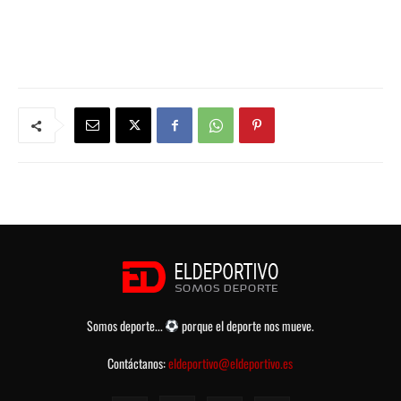
Somos deporte...
porque el deporte nos mueve.
Contáctanos:
eldeportivo@eldeportivo.es