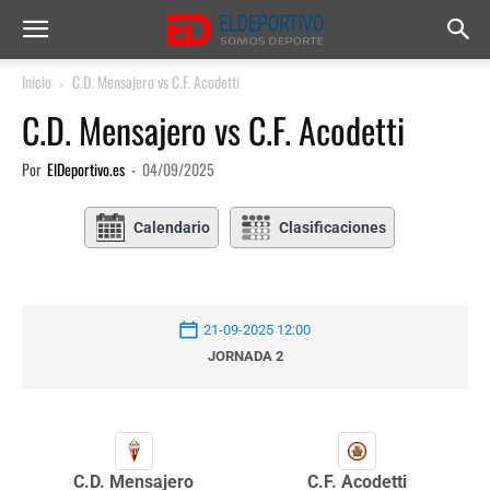
Inicio
C.D. Mensajero vs C.F. Acodetti
C.D. Mensajero vs C.F. Acodetti
Por
ElDeportivo.es
-
04/09/2025
Calendario
Clasificaciones
21-09-2025 12:00
JORNADA 2
C.D. Mensajero
C.F. Acodetti