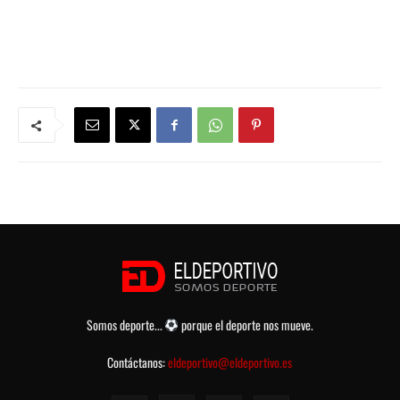
Somos deporte...
porque el deporte nos mueve.
Contáctanos:
eldeportivo@eldeportivo.es