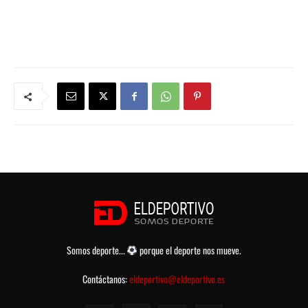
Somos deporte...
porque el deporte nos mueve.
Contáctanos:
eldeportivo@eldeportivo.es