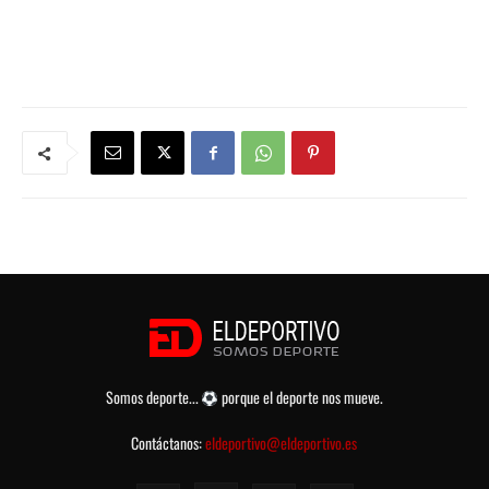
Somos deporte...
porque el deporte nos mueve.
Contáctanos:
eldeportivo@eldeportivo.es