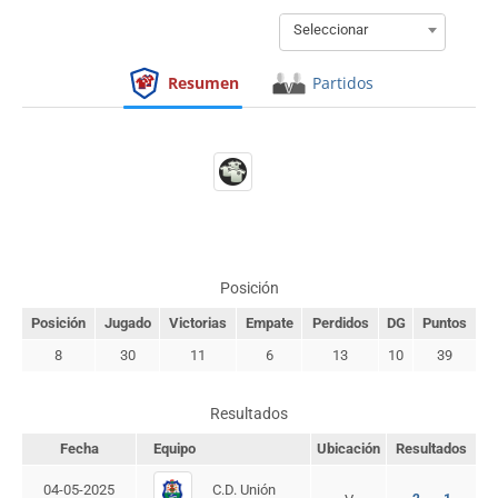
Seleccionar
Resumen
Partidos
Posición
Posición
Jugado
Victorias
Empate
Perdidos
DG
Puntos
8
30
11
6
13
10
39
Resultados
Fecha
Equipo
Ubicación
Resultados
C.D. Unión
04-05-2025