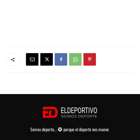
Somos deporte...
porque el deporte nos mueve.