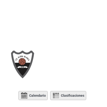
Calendario
Clasificaciones